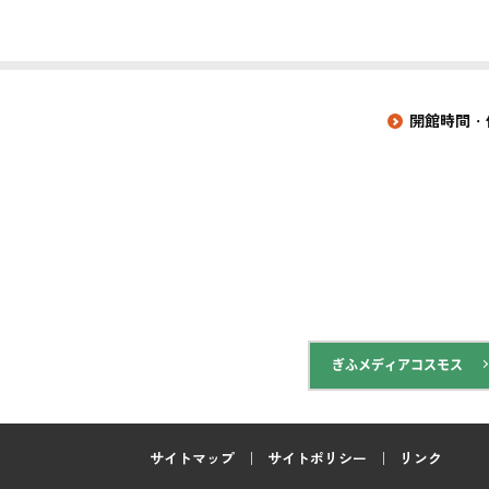
開館時間・
ぎふメディアコスモス
サイトマップ
サイトポリシー
リンク