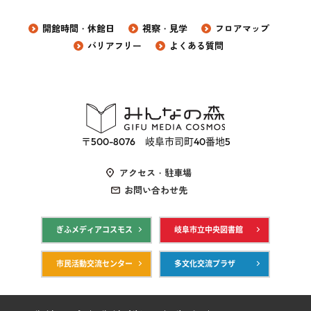
開館時間・休館日
視察・見学
フロアマップ
バリアフリー
よくある質問
〒500-8076 岐阜市司町40番地5
アクセス・駐車場
お問い合わせ先
ぎふメディアコスモス
岐阜市立中央図書館
市民活動交流センター
多文化交流プラザ