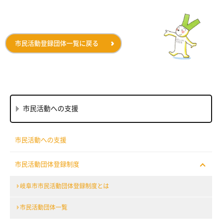
市民活動登録団体一覧に戻る
市民活動への支援
市民活動への支援
市民活動団体登録制度
岐阜市市民活動団体登録制度とは
市民活動団体一覧