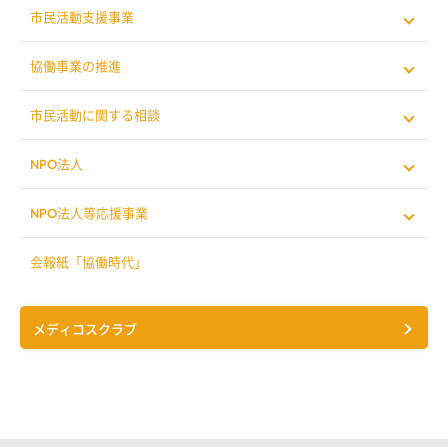
市民活動支援事業
協働事業の推進
市民活動に関する相談
NPO法人
NPO法人等応援事業
会報紙「協働時代」
メディコスクラブ