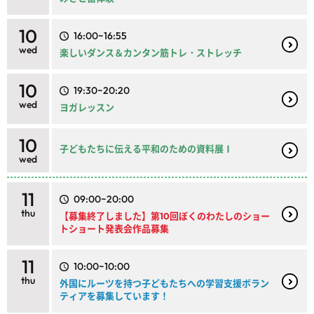
10
16:00~16:55
wed
楽しいダンス＆カンタン筋トレ・ストレッチ
10
19:30~20:20
wed
ヨガレッスン
10
子どもたちに伝える平和のための資料展Ⅰ
wed
11
09:00~20:00
thu
【募集終了しました】第10回ぼくのわたしのショー
トショート発表会作品募集
11
10:00~10:00
thu
外国にルーツを持つ子どもたちへの学習支援ボラン
ティアを募集しています！