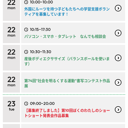
22
10:00~10:00
mon
外国にルーツを持つ子どもたちへの学習支援ボラン
ティアを募集しています！
22
10:15~17:30
mon
パソコン・スマホ・タブレット なんでも相談会
22
10:30~11:30
mon
産後ボディエクササイズ（バランスボールを使いま
す）
22
第74回"社会を明るくする運動"書写コンテスト作品
mon
展
23
09:00~20:00
tue
【募集終了しました】第10回ぼくのわたしのショー
トショート発表会作品募集