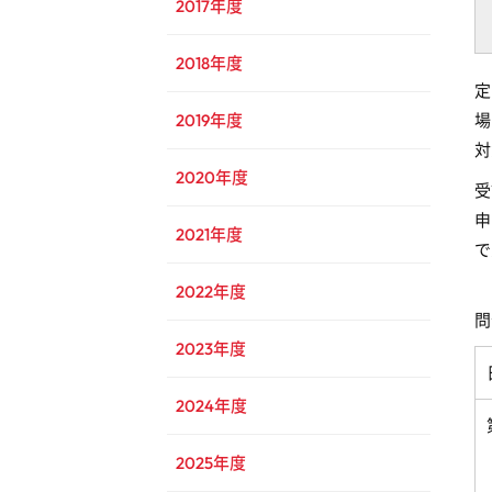
2017年度
2018年度
定
場
2019年度
対
2020年度
2021年度
で
2022年度
問
2023年度
2024年度
2025年度