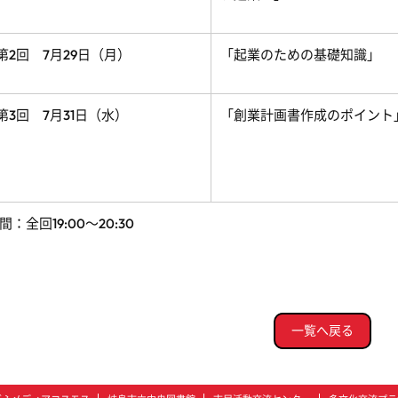
第2回 7月29日（月）
「起業のための基礎知識」
第3回 7月31日（水）
「創業計画書作成のポイント
間：全回19:00～20:30
一覧へ戻る