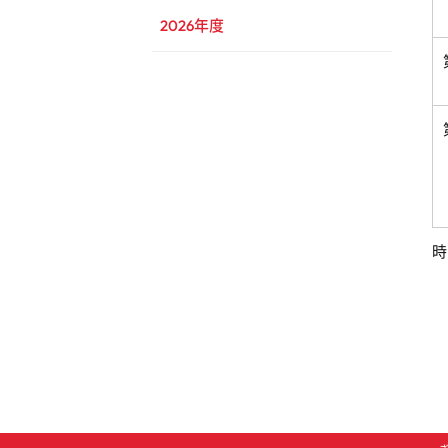
2026年度
時