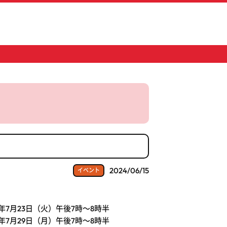
2024/06/15
イベント
4年7月23日（火）午後7時～8時半
4年7月29日（月）午後7時～8時半