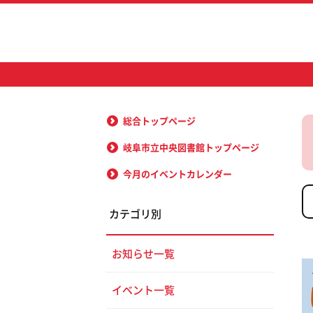
総合トップページ
岐阜市立中央図書館トップページ
今月のイベントカレンダー
カテゴリ別
お知らせ一覧
イベント一覧