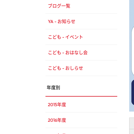
ブログ一覧
YA - お知らせ
こども - イベント
こども - おはなし会
こども - おしらせ
年度別
2015年度
2016年度