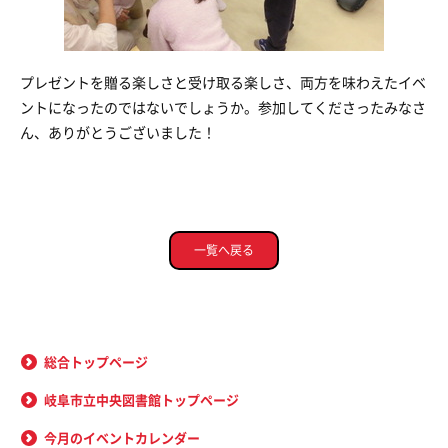
プレゼントを贈る楽しさと受け取る楽しさ、両方を味わえたイベ
ントになったのではないでしょうか。参加してくださったみなさ
ん、ありがとうございました！
一覧へ戻る
総合トップページ
岐阜市立中央図書館トップページ
今月のイベントカレンダー