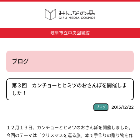
岐阜市立中央図書館
ブログ
第３回 カンチョーとヒミツのおさんぽを開催しま
した！
2015/12/22
ブログ
１２月１３日、カンチョーとヒミツのおさんぽを開催しました。
今回のテーマは「クリスマスを巡る旅。本で手作りの贈り物を作