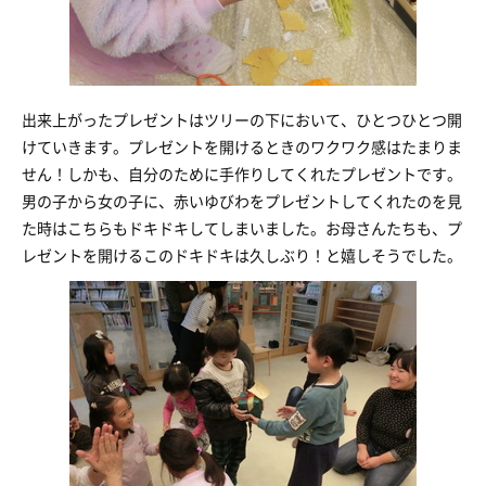
出来上がったプレゼントはツリーの下において、ひとつひとつ開
けていきます。プレゼントを開けるときのワクワク感はたまりま
せん！しかも、自分のために手作りしてくれたプレゼントです。
男の子から女の子に、赤いゆびわをプレゼントしてくれたのを見
た時はこちらもドキドキしてしまいました。お母さんたちも、プ
レゼントを開けるこのドキドキは久しぶり！と嬉しそうでした。