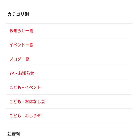
カテゴリ別
お知らせ一覧
イベント一覧
ブログ一覧
YA - お知らせ
こども - イベント
こども - おはなし会
こども - おしらせ
年度別