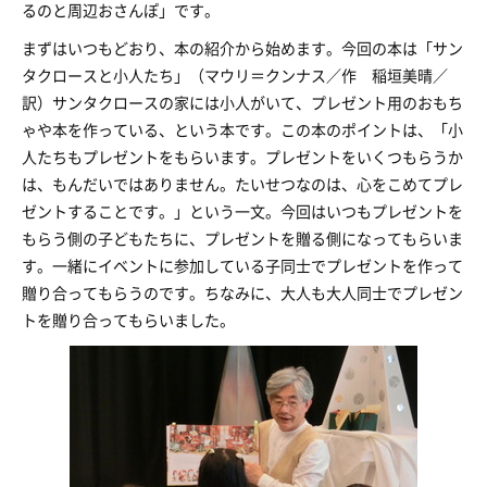
るのと周辺おさんぽ」です。
まずはいつもどおり、本の紹介から始めます。今回の本は「サン
タクロースと小人たち」（マウリ＝クンナス／作 稲垣美晴／
訳）サンタクロースの家には小人がいて、プレゼント用のおもち
ゃや本を作っている、という本です。この本のポイントは、「小
人たちもプレゼントをもらいます。プレゼントをいくつもらうか
は、もんだいではありません。たいせつなのは、心をこめてプレ
ゼントすることです。」という一文。今回はいつもプレゼントを
もらう側の子どもたちに、プレゼントを贈る側になってもらいま
す。一緒にイベントに参加している子同士でプレゼントを作って
贈り合ってもらうのです。ちなみに、大人も大人同士でプレゼン
トを贈り合ってもらいました。