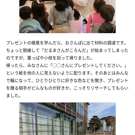
プレゼントの極意を学んだら、おさんぽに出て材料の調達です。
ちょっと脱線して「だるまさんがころんだ」が始まってしまった
のですが、葉っぱや小枝を拾って帰りました。
帰ったら、みなさんに「○○さんにプレゼントしてください。」
という紙を他の人に見えないように配ります。そのあとはみんな
で輪になって、ひとりひとりに好きな色などを聞き、プレゼント
を贈る相手がどんなものが好きか、こっそりリサーチしてもらい
ました。