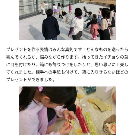
プレゼントを作る表情はみんな真剣です！どんなものを送ったら
喜んでくれるか、悩みながら作ります。拾ってきたイチョウの葉
に目を付けたり、箱にも飾りつけをしたりと、思い思いに工夫し
てくれました。相手への手紙も付けて、箱に入りきらないほどの
プレゼントができました。