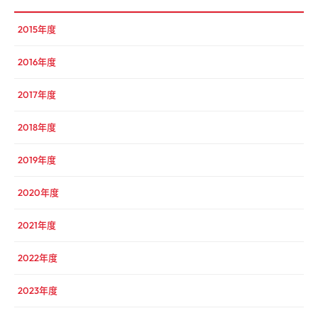
2015年度
2016年度
2017年度
2018年度
2019年度
2020年度
2021年度
2022年度
2023年度