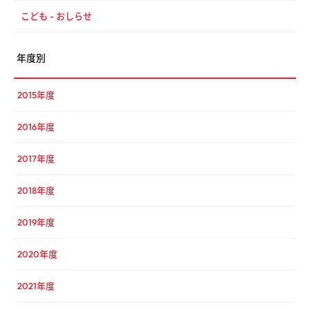
こども - おしらせ
年度別
2015年度
2016年度
2017年度
2018年度
2019年度
2020年度
2021年度