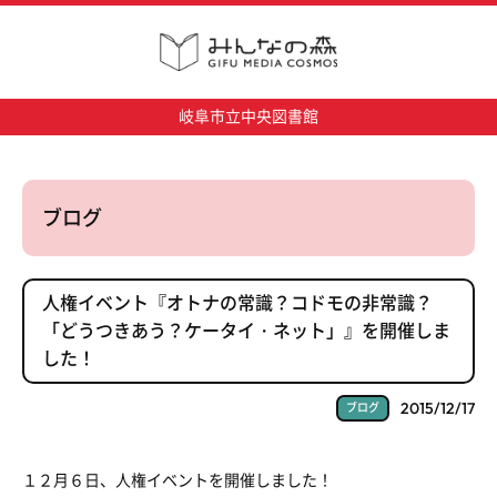
岐阜市立中央図書館
ブログ
人権イベント『オトナの常識？コドモの非常識？
「どうつきあう？ケータイ・ネット」』を開催しま
した！
2015/12/17
ブログ
１２月６日、人権イベントを開催しました！