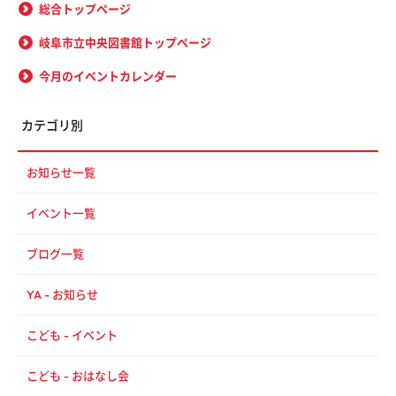
総合トップページ
岐阜市立中央図書館トップページ
今月のイベントカレンダー
カテゴリ別
お知らせ一覧
イベント一覧
ブログ一覧
YA - お知らせ
こども - イベント
こども - おはなし会