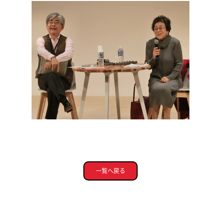
一覧へ戻る