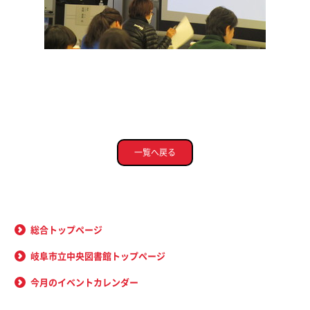
一覧へ戻る
総合トップページ
岐阜市立中央図書館トップページ
今月のイベントカレンダー