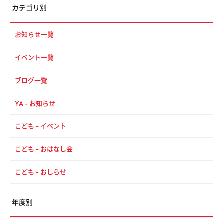
カテゴリ別
お知らせ一覧
イベント一覧
ブログ一覧
YA - お知らせ
こども - イベント
こども - おはなし会
こども - おしらせ
年度別