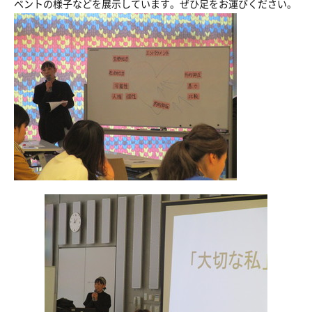
ベントの様子などを展示しています。ぜひ足をお運びください。