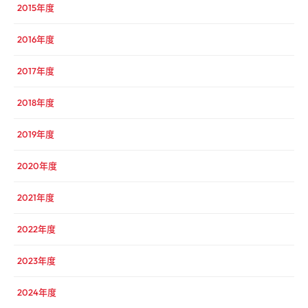
2015年度
2016年度
2017年度
2018年度
2019年度
2020年度
2021年度
2022年度
2023年度
2024年度