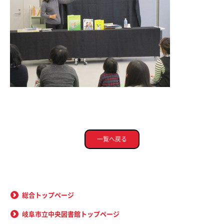
一覧へ戻る
総合トップページ
岐阜市立中央図書館トップページ