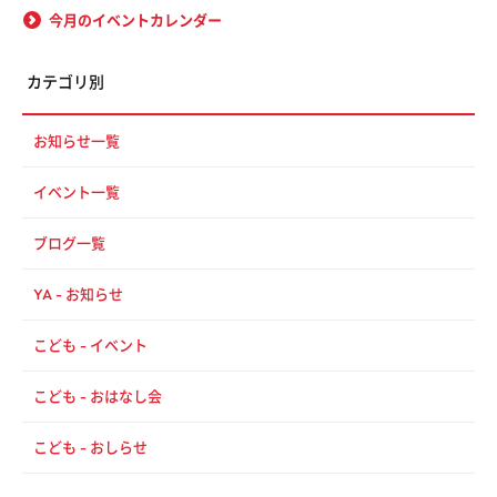
今月のイベントカレンダー
カテゴリ別
お知らせ一覧
イベント一覧
ブログ一覧
YA - お知らせ
こども - イベント
こども - おはなし会
こども - おしらせ