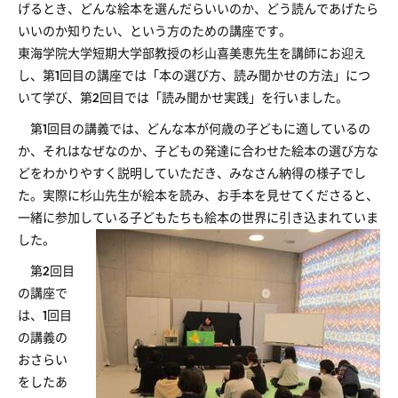
げるとき、どんな絵本を選んだらいいのか、どう読んであげたら
いいのか知りたい、という方のための講座です。
東海学院大学短期大学部教授の杉山喜美恵先生を講師にお迎え
し、第1回目の講座では「本の選び方、読み聞かせの方法」につ
いて学び、第2回目では「読み聞かせ実践」を行いました。
第1回目の講義では、どんな本が何歳の子どもに適しているの
か、それはなぜなのか、子どもの発達に合わせた絵本の選び方な
どをわかりやすく説明していただき、みなさん納得の様子でし
た。実際に杉山先生が絵本を読み、お手本を見せてくださると、
一緒に参加している子どもたちも絵本の世界に引き込まれていま
した。
第2回目
の講座で
は、1回目
の講義の
おさらい
をしたあ