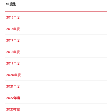
年度別
2015年度
2016年度
2017年度
2018年度
2019年度
2020年度
2021年度
2022年度
2023年度