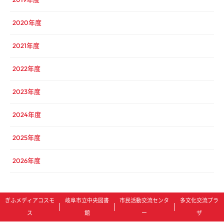
2020年度
2021年度
2022年度
2023年度
2024年度
2025年度
2026年度
ぎふメディアコスモ
岐阜市立中央図書
市民活動交流センタ
多文化交流プラ
ス
館
ー
ザ