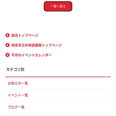
一覧へ戻る
総合トップページ
岐阜市立中央図書館トップページ
今月のイベントカレンダー
カテゴリ別
お知らせ一覧
イベント一覧
ブログ一覧