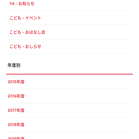
YA - お知らせ
こども - イベント
こども - おはなし会
こども - おしらせ
年度別
2015年度
2016年度
2017年度
2018年度
2019年度