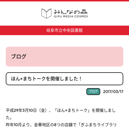
岐阜市立中央図書館
ブログ
ほん×まちトークを開催しました！
2017/03/17
ブログ
平成29年3月10日（金）、「ほん×まちトーク」を開催しまし
た。
昨年10月より、金華地区の8つの店舗で「ぎふまちライブラリ