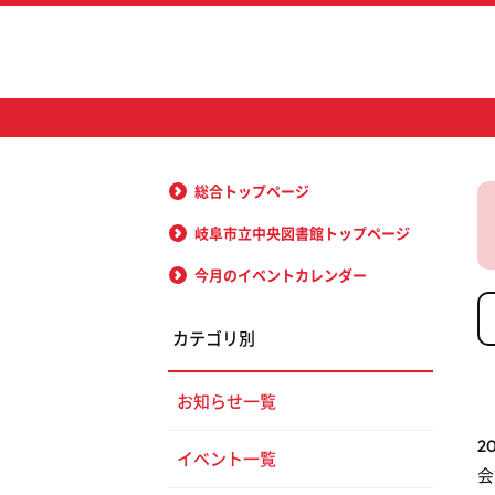
総合トップページ
岐阜市立中央図書館トップページ
今月のイベントカレンダー
カテゴリ別
お知らせ一覧
2
イベント一覧
会