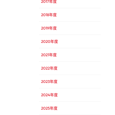
2017年度
2018年度
2019年度
2020年度
2021年度
2022年度
2023年度
2024年度
2025年度