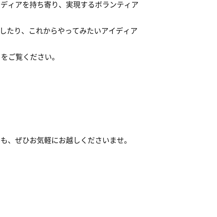
イディアを持ち寄り、実現するボランティア
告したり、これからやってみたいアイディア
をご覧ください。
んも、ぜひお気軽にお越しくださいませ。