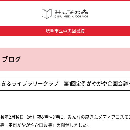
岐阜市立中央図書館
ブログ
ぎふライブラリークラブ 第1回定例がやがや企画会議
018年2月14日（水）夜6時～8時に、みんなの森ぎふメディアコ
議「定例がやがや企画会議」を開催しました。