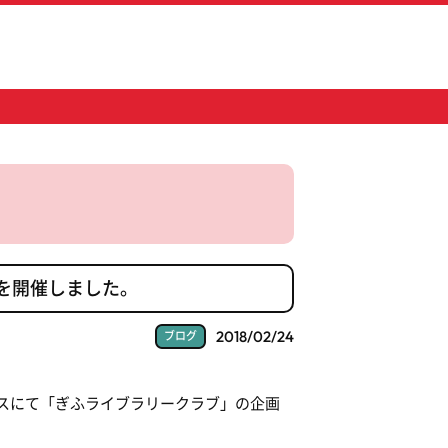
を開催しました。
2018/02/24
ブログ
スモスにて「ぎふライブラリークラブ」の企画