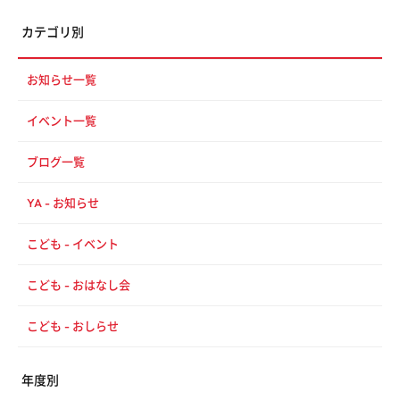
カテゴリ別
お知らせ一覧
イベント一覧
ブログ一覧
YA - お知らせ
こども - イベント
こども - おはなし会
こども - おしらせ
年度別