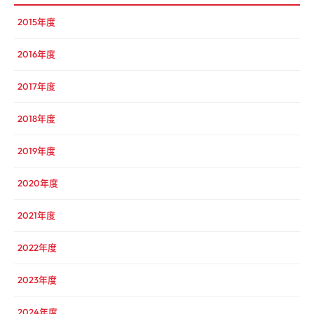
2015年度
2016年度
2017年度
2018年度
2019年度
2020年度
2021年度
2022年度
2023年度
2024年度