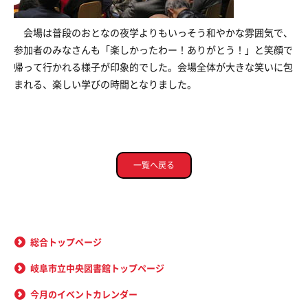
会場は普段のおとなの夜学よりもいっそう和やかな雰囲気で、
参加者のみなさんも「楽しかったわー！ありがとう！」と笑顔で
帰って行かれる様子が印象的でした。会場全体が大きな笑いに包
まれる、楽しい学びの時間となりました。
一覧へ戻る
総合トップページ
岐阜市立中央図書館トップページ
今月のイベントカレンダー