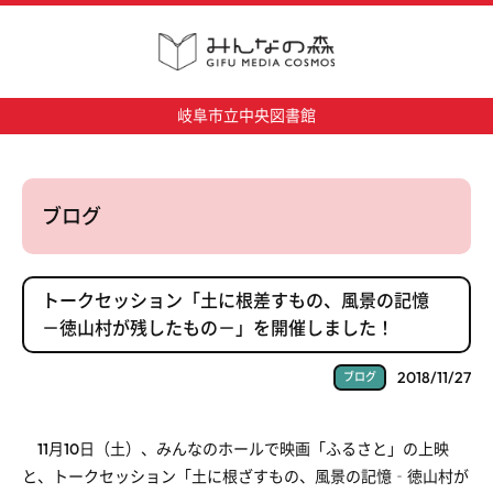
岐阜市立中央図書館
ブログ
トークセッション「土に根差すもの、風景の記憶
－徳山村が残したもの－」を開催しました！
2018/11/27
ブログ
11月10日（土）、みんなのホールで映画「ふるさと」の上映
と、トークセッション「土に根ざすもの、風景の記憶‐徳山村が