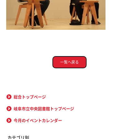
一覧へ戻る
総合トップページ
岐阜市立中央図書館トップページ
今月のイベントカレンダー
カテゴリ別