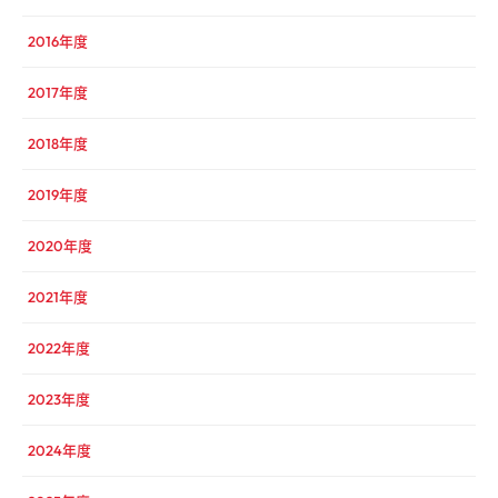
2016年度
2017年度
2018年度
2019年度
2020年度
2021年度
2022年度
2023年度
2024年度