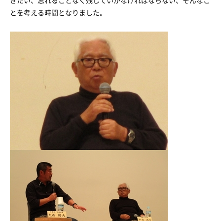
きたい、忘れることなく残していかなければならない、そんなこ
とを考える時間となりました。