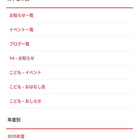
お知らせ一覧
イベント一覧
ブログ一覧
YA - お知らせ
こども - イベント
こども - おはなし会
こども - おしらせ
年度別
2015年度