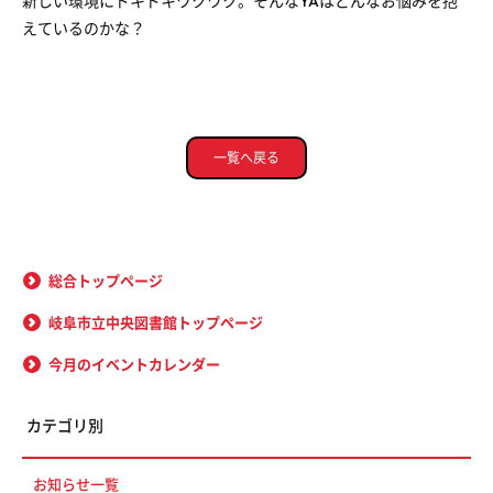
新しい環境にドキドキワクワク。そんなYAはどんなお悩みを抱
えているのかな？
一覧へ戻る
総合トップページ
岐阜市立中央図書館トップページ
今月のイベントカレンダー
カテゴリ別
お知らせ一覧