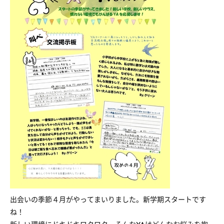
出会いの季節４月がやってまいりました。新学期スタートです
ね！