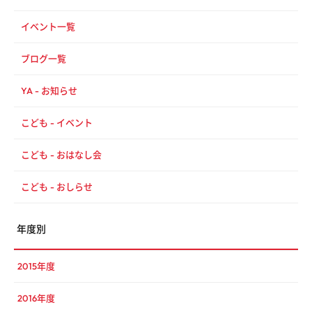
イベント一覧
ブログ一覧
YA - お知らせ
こども - イベント
こども - おはなし会
こども - おしらせ
年度別
2015年度
2016年度