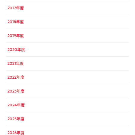
2017年度
2018年度
2019年度
2020年度
2021年度
2022年度
2023年度
2024年度
2025年度
2026年度