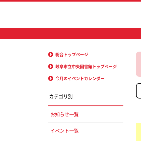
総合トップページ
岐阜市立中央図書館トップページ
今月のイベントカレンダー
カテゴリ別
お知らせ一覧
イベント一覧