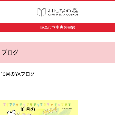
岐阜市立中央図書館
ブログ
10月のYAブログ