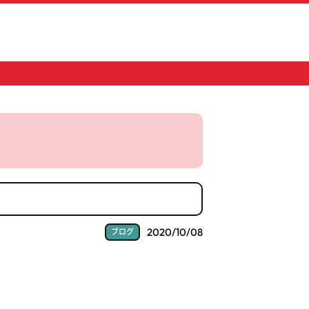
2020/10/08
ブログ