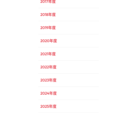
2017年度
2018年度
2019年度
2020年度
2021年度
2022年度
2023年度
2024年度
2025年度