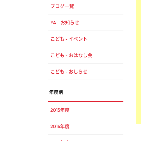
ブログ一覧
YA - お知らせ
こども - イベント
こども - おはなし会
こども - おしらせ
年度別
2015年度
2016年度