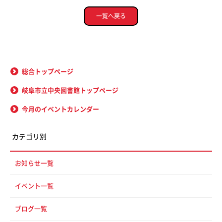
一覧へ戻る
総合トップページ
岐阜市立中央図書館トップページ
今月のイベントカレンダー
カテゴリ別
お知らせ一覧
イベント一覧
ブログ一覧