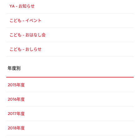
YA - お知らせ
こども - イベント
こども - おはなし会
こども - おしらせ
年度別
2015年度
2016年度
2017年度
2018年度