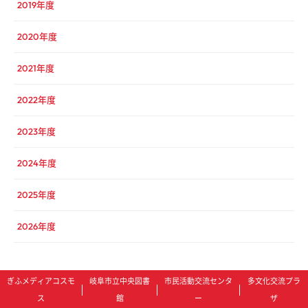
2019年度
2020年度
2021年度
2022年度
2023年度
2024年度
2025年度
2026年度
ぎふメディアコスモ
岐阜市立中央図書
市民活動交流センタ
多文化交流プラ
ス
館
ー
ザ