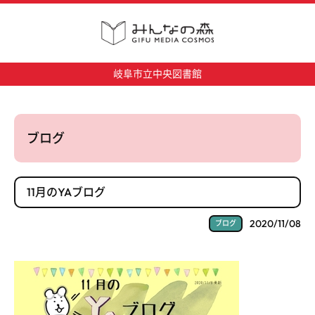
岐阜市立中央図書館
ブログ
11月のYAブログ
2020/11/08
ブログ