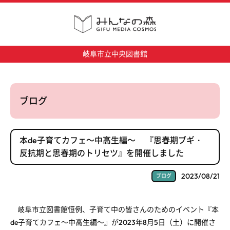
岐阜市立中央図書館
ブログ
本de子育てカフェ～中高生編～ 『思春期ブギ・
反抗期と思春期のトリセツ』を開催しました
2023/08/21
ブログ
岐阜市立図書館恒例、子育て中の皆さんのためのイベント『本
de子育てカフェ～中高生編～』が2023年8月5日（土）に開催さ