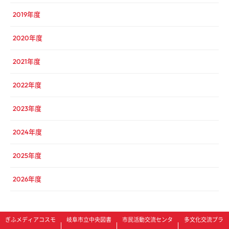
2019年度
2020年度
2021年度
2022年度
2023年度
2024年度
2025年度
2026年度
ぎふメディアコスモ
岐阜市立中央図書
市民活動交流センタ
多文化交流プラ