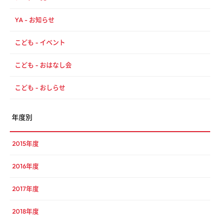
YA - お知らせ
こども - イベント
こども - おはなし会
こども - おしらせ
年度別
2015年度
2016年度
2017年度
2018年度