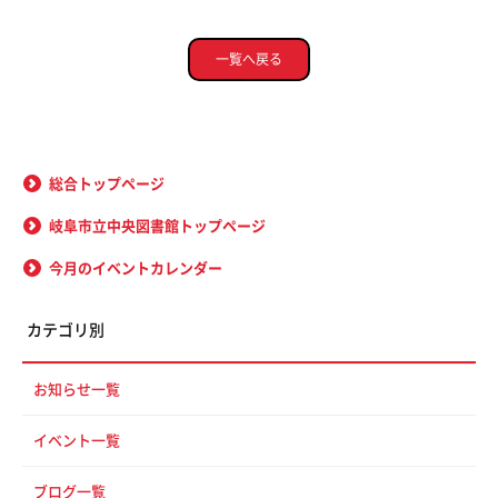
一覧へ戻る
総合トップページ
岐阜市立中央図書館トップページ
今月のイベントカレンダー
カテゴリ別
お知らせ一覧
イベント一覧
ブログ一覧