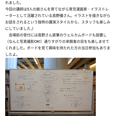
れました。
今回の講師は3人の娘さんを育てながら育児漫画家・イラストレ
ーターとして活躍されている高野優さん。イラストを描きながら
お話をされるという独特の講演スタイルから、スタッフも楽しみ
にしていました♪
会場前の受付には高野さん直筆のウェルカムボードも設置し
（なんと写真撮影OK!）通りすがりの来館者の目をも楽しませて
くれました。ボードを見て興味を持たれた方の当日参加もありま
したよ。