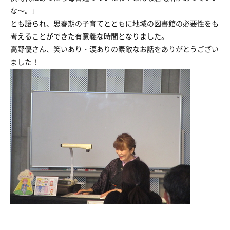
な～。」
とも語られ、思春期の子育てとともに地域の図書館の必要性をも
考えることができた有意義な時間となりました。
高野優さん、笑いあり・涙ありの素敵なお話をありがとうござい
ました！