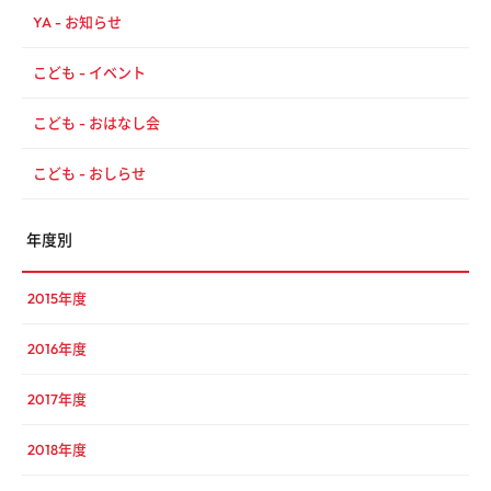
YA - お知らせ
こども - イベント
こども - おはなし会
こども - おしらせ
年度別
2015年度
2016年度
2017年度
2018年度