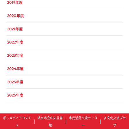
2019年度
2020年度
2021年度
2022年度
2023年度
2024年度
2025年度
2026年度
ぎふメディアコスモ
岐阜市立中央図書
市民活動交流センタ
多文化交流プラ
ス
館
ー
ザ