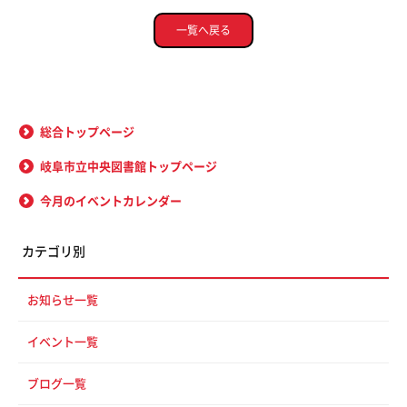
一覧へ戻る
総合トップページ
岐阜市立中央図書館トップページ
今月のイベントカレンダー
カテゴリ別
お知らせ一覧
イベント一覧
ブログ一覧