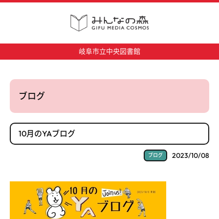
岐阜市立中央図書館
ブログ
10月のYAブログ
2023/10/08
ブログ