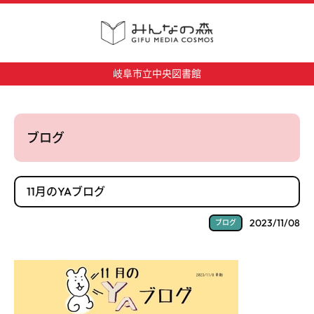
岐阜市立中央図書館
ブログ
11月のYAブログ
2023/11/08
ブログ