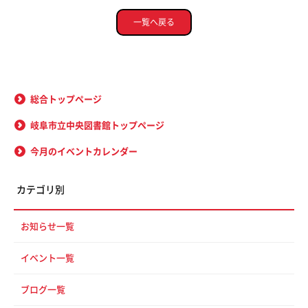
一覧へ戻る
総合トップページ
岐阜市立中央図書館トップページ
今月のイベントカレンダー
カテゴリ別
お知らせ一覧
イベント一覧
ブログ一覧