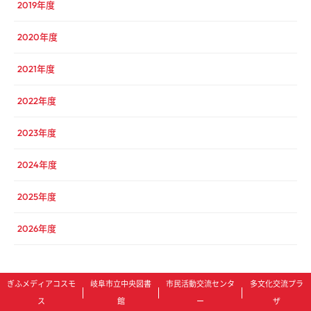
2019年度
2020年度
2021年度
2022年度
2023年度
2024年度
2025年度
2026年度
ぎふメディアコスモ
岐阜市立中央図書
市民活動交流センタ
多文化交流プラ
ス
館
ー
ザ