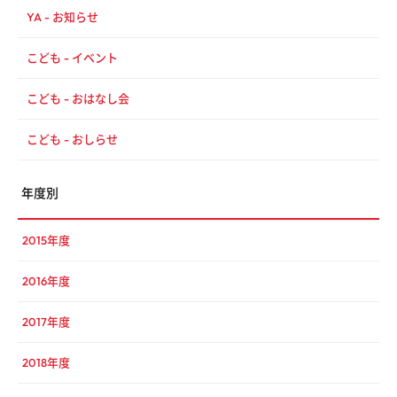
YA - お知らせ
こども - イベント
こども - おはなし会
こども - おしらせ
年度別
2015年度
2016年度
2017年度
2018年度