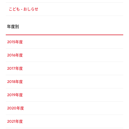
こども - おしらせ
年度別
2015年度
2016年度
2017年度
2018年度
2019年度
2020年度
2021年度