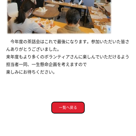
今年度の茶話会はこれで最後になります。参加いただいた皆さ
んありがとうございました。
来年度もより多くのボランティアさんに楽しんでいただけるよう
担当者一同、一生懸命企画を考えますので
楽しみにお待ちください。
一覧へ戻る