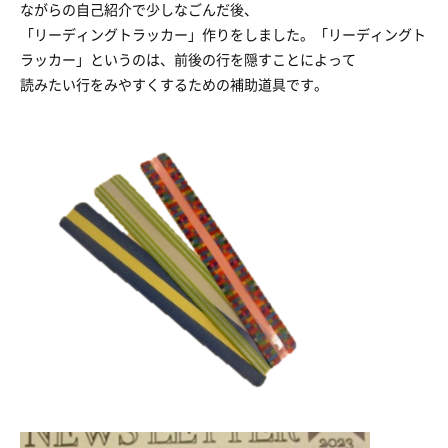
ながらの自己紹介で少しなごんだ後、
「リーディングトラッカー」作りをしました。「リーディングト
ラッカー」というのは、前後の行を隠すことによって
読みたい行をみやすくするための補助道具です。