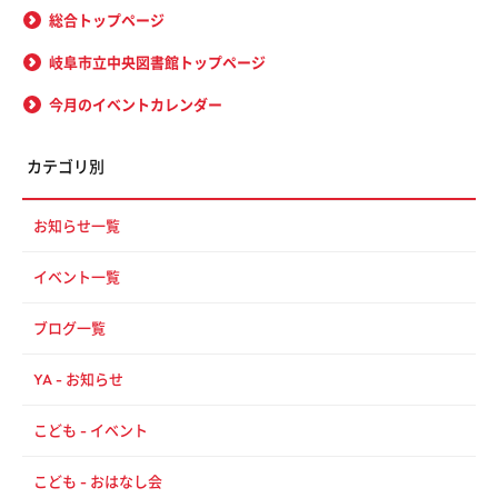
総合トップページ
岐阜市立中央図書館トップページ
今月のイベントカレンダー
カテゴリ別
お知らせ一覧
イベント一覧
ブログ一覧
YA - お知らせ
こども - イベント
こども - おはなし会