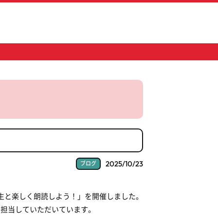
！
2025/10/23
ブログ
先生と楽しく朗読しよう！」を開催しました。
を担当していただいています。