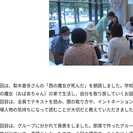
回は、梨木香歩さんの「西の魔女が死んだ」を朗読しました。学
の魔女（おばあちゃん）の家で生活し、自分を取り戻していくお
回目は、全員でテキストを読み、間の取り方や、イントネーショ
場人物の気持ちになって読むことが大切だと教えていただきまし
回目は、グループに分かれて発表をしました。即席で作ったグル