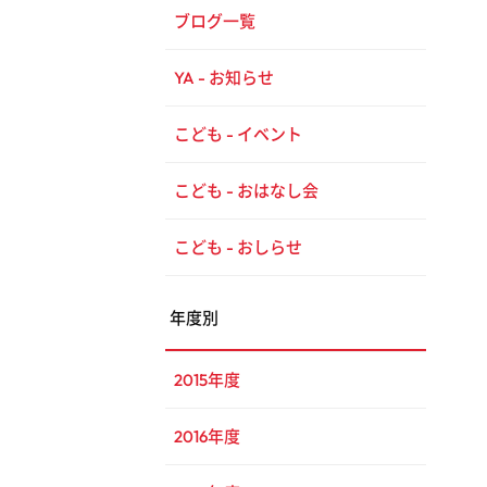
ブログ一覧
YA - お知らせ
こども - イベント
こども - おはなし会
こども - おしらせ
年度別
2015年度
2016年度