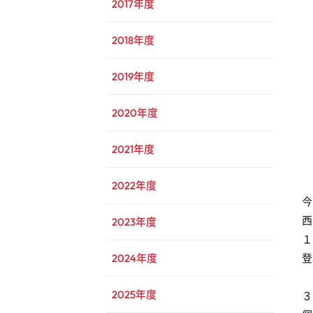
2017年度
2018年度
2019年度
2020年度
2021年度
2022年度
今
西
2023年度
１
登
2024年度
2025年度
３