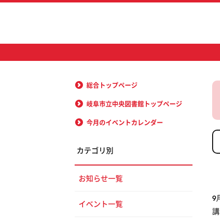
総合トップページ
岐阜市立中央図書館トップページ
今月のイベントカレンダー
カテゴリ別
お知らせ一覧
9
イベント一覧
講