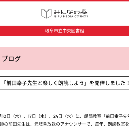
岐阜市立中央図書館
ブログ
「前田幸子先生と楽しく朗読しよう」を開催しました
月10日（水）、17日（水）、24日（水）に、朗読教室「前田幸子
師の前田先生は、元岐阜放送のアナウンサーで、毎年、朗読教室