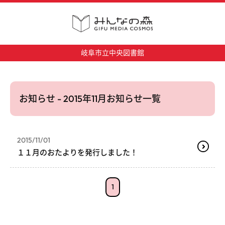
岐阜市立中央図書館
お知らせ - 2015年11月お知らせ一覧
2015/11/01
１１月のおたよりを発行しました！
1