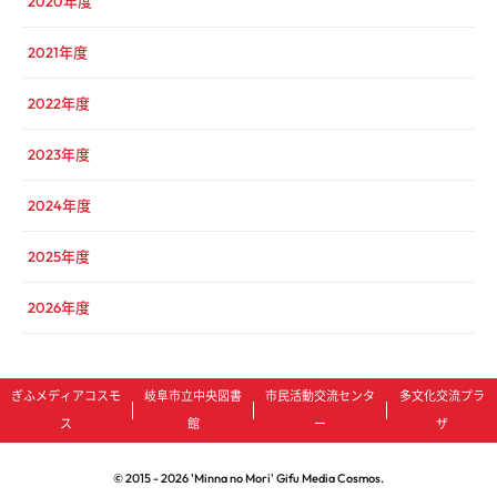
2020年度
2021年度
2022年度
2023年度
2024年度
2025年度
2026年度
ぎふメディアコスモ
岐阜市立中央図書
市民活動交流センタ
多文化交流プラ
ス
館
ー
ザ
© 2015 -
2026
'Minna no Mori' Gifu Media Cosmos.