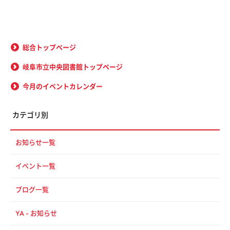
総合トップページ
岐阜市立中央図書館トップページ
今月のイベントカレンダー
カテゴリ別
お知らせ一覧
イベント一覧
ブログ一覧
YA - お知らせ