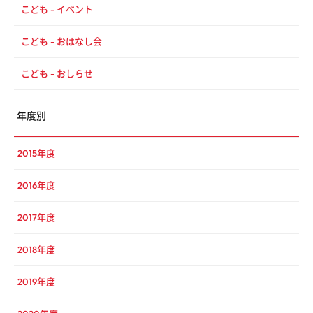
こども - イベント
こども - おはなし会
こども - おしらせ
年度別
2015年度
2016年度
2017年度
2018年度
2019年度