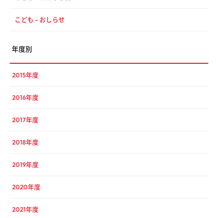
こども - おしらせ
年度別
2015年度
2016年度
2017年度
2018年度
2019年度
2020年度
2021年度