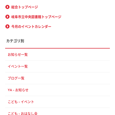
総合トップページ
岐阜市立中央図書館トップページ
今月のイベントカレンダー
カテゴリ別
お知らせ一覧
イベント一覧
ブログ一覧
YA - お知らせ
こども - イベント
こども - おはなし会