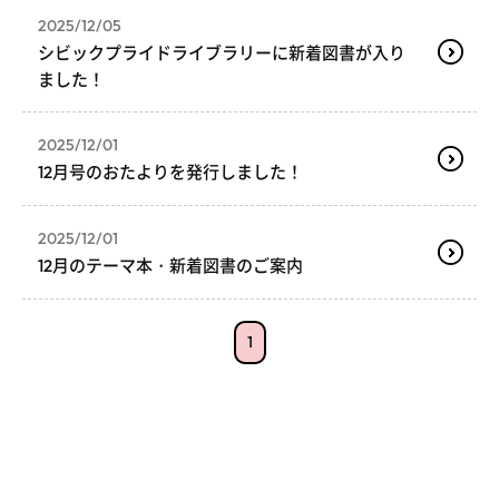
2025/12/05
シビックプライドライブラリーに新着図書が入り
ました！
2025/12/01
12月号のおたよりを発行しました！
2025/12/01
12月のテーマ本・新着図書のご案内
1