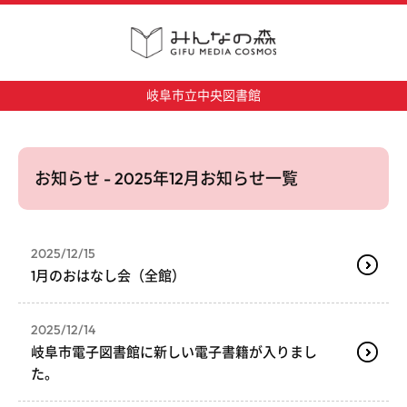
岐阜市立中央図書館
お知らせ - 2025年12月お知らせ一覧
2025/12/15
1月のおはなし会（全館）
2025/12/14
岐阜市電子図書館に新しい電子書籍が入りまし
た。