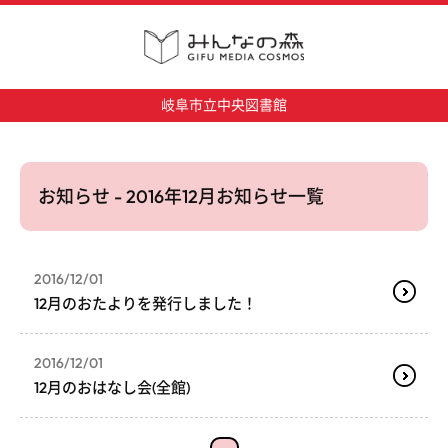
岐阜市立中央図書館
お知らせ - 2016年12月お知らせ一覧
2016/12/01
12月のおたよりを発行しました！
2016/12/01
12月のおはなし会(全館)