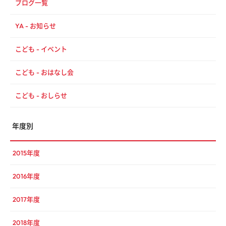
ブログ一覧
YA - お知らせ
こども - イベント
こども - おはなし会
こども - おしらせ
年度別
2015年度
2016年度
2017年度
2018年度