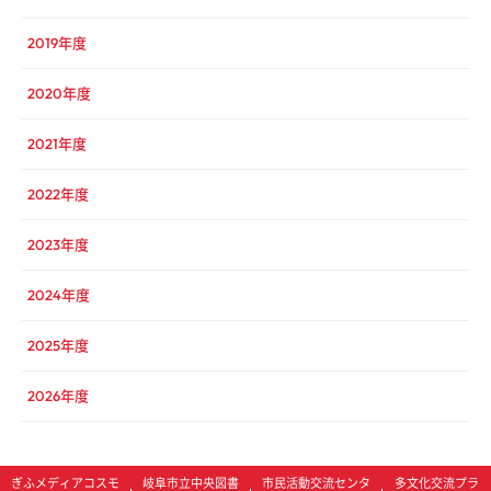
2019年度
2020年度
2021年度
2022年度
2023年度
2024年度
2025年度
2026年度
ぎふメディアコスモ
岐阜市立中央図書
市民活動交流センタ
多文化交流プラ