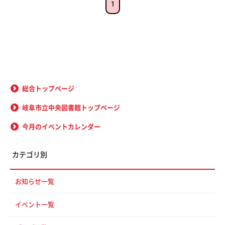
1
総合トップページ
岐阜市立中央図書館トップページ
今月のイベントカレンダー
カテゴリ別
お知らせ一覧
イベント一覧