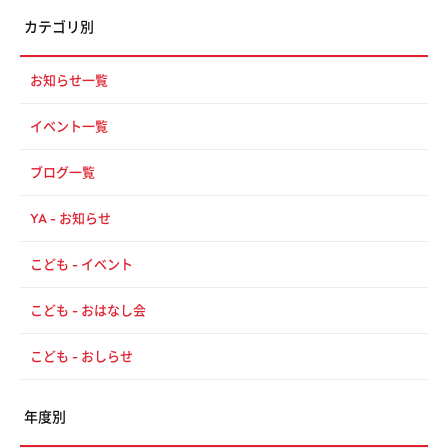
カテゴリ別
お知らせ一覧
イベント一覧
ブログ一覧
YA - お知らせ
こども - イベント
こども - おはなし会
こども - おしらせ
年度別