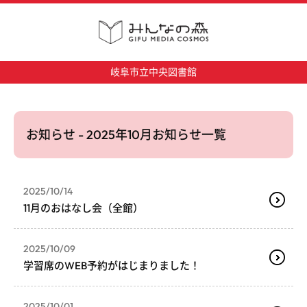
岐阜市立中央図書館
お知らせ - 2025年10月お知らせ一覧
2025/10/14
11月のおはなし会（全館）
2025/10/09
学習席のWEB予約がはじまりました！
2025/10/01