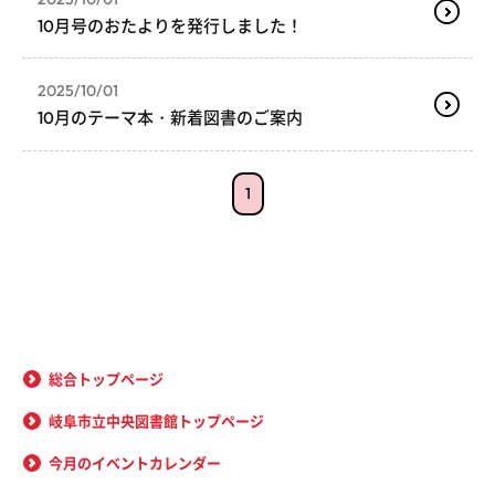
10月号のおたよりを発行しました！
2025/10/01
10月のテーマ本・新着図書のご案内
1
総合トップページ
岐阜市立中央図書館トップページ
今月のイベントカレンダー