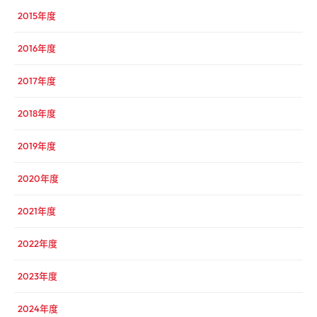
2015年度
2016年度
2017年度
2018年度
2019年度
2020年度
2021年度
2022年度
2023年度
2024年度