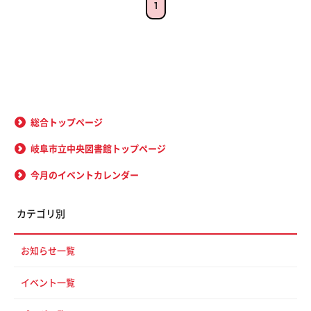
1
総合トップページ
岐阜市立中央図書館トップページ
今月のイベントカレンダー
カテゴリ別
お知らせ一覧
イベント一覧