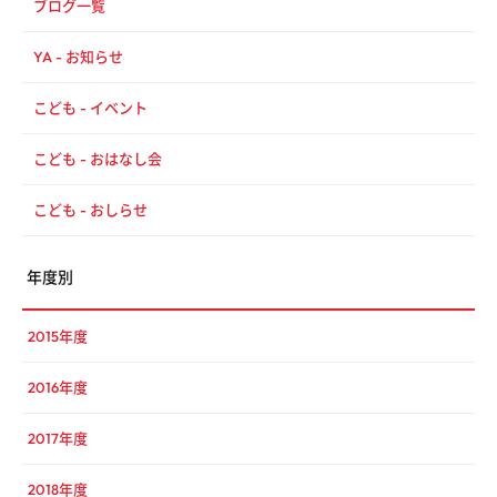
ブログ一覧
YA - お知らせ
こども - イベント
こども - おはなし会
こども - おしらせ
年度別
2015年度
2016年度
2017年度
2018年度