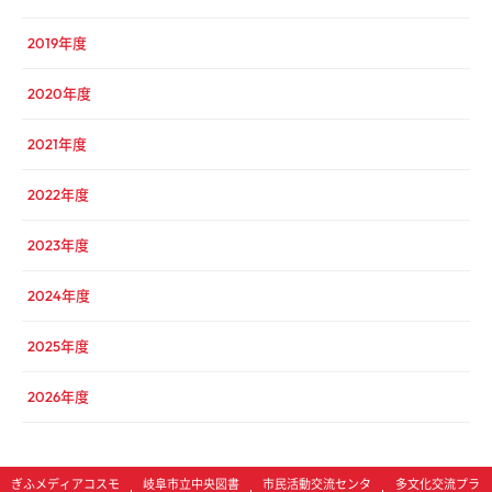
2019年度
2020年度
2021年度
2022年度
2023年度
2024年度
2025年度
2026年度
ぎふメディアコスモ
岐阜市立中央図書
市民活動交流センタ
多文化交流プラ