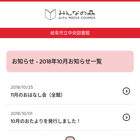
岐阜市立中央図書館
お知らせ - 2018年10月お知らせ一覧
2018/10/25
11月のおはなし会（全館）
2018/10/01
10月のおたよりを発行しました！