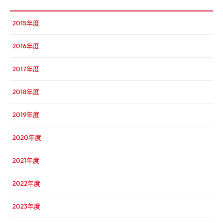
2015年度
2016年度
2017年度
2018年度
2019年度
2020年度
2021年度
2022年度
2023年度