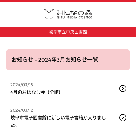
岐阜市立中央図書館
お知らせ - 2024年3月お知らせ一覧
2024/03/15
4月のおはなし会（全館）
2024/03/12
岐阜市電子図書館に新しい電子書籍が入りまし
た。