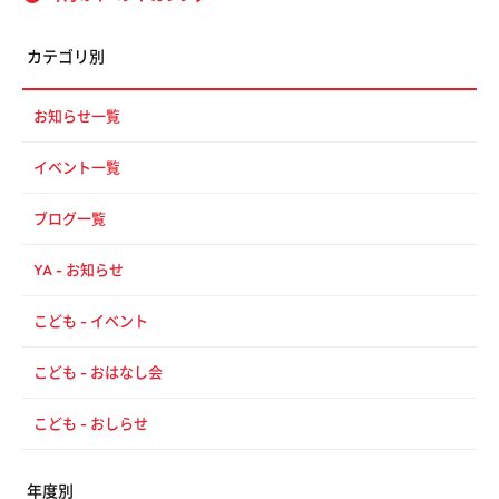
カテゴリ別
お知らせ一覧
イベント一覧
ブログ一覧
YA - お知らせ
こども - イベント
こども - おはなし会
こども - おしらせ
年度別