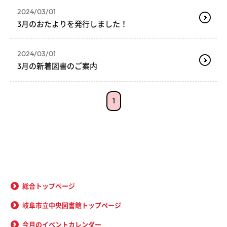
2024/03/01
3月のおたよりを発行しました！
2024/03/01
3月の新着図書のご案内
1
総合トップページ
岐阜市立中央図書館トップページ
今月のイベントカレンダー