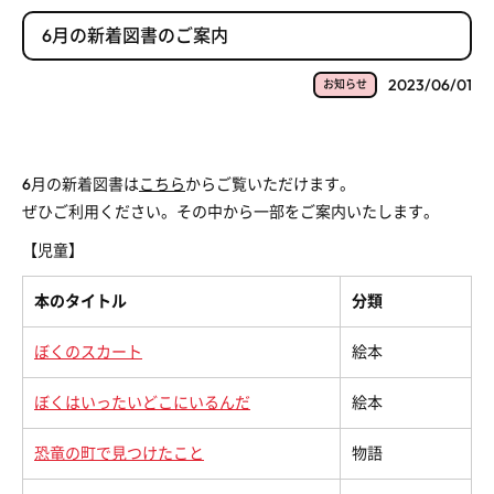
6月の新着図書のご案内
2023/06/01
お知らせ
6月の新着図書は
こちら
からご覧いただけます。
ぜひご利用ください。その中から一部をご案内いたします。
【児童】
本のタイトル
分類
ぼくのスカート
絵本
ぼくはいったいどこにいるんだ
絵本
恐竜の町で見つけたこと
物語