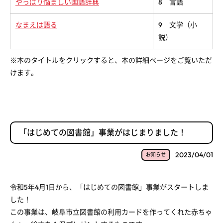
やっぱり悩ましい国語辞典
8 言語
なまえは語る
9 文学（小
説）
※本のタイトルをクリックすると、本の詳細ページをご覧いただ
けます。
「はじめての図書館」事業がはじまりました！
2023/04/01
お知らせ
令和5年4月1日から、「はじめての図書館」事業がスタートしま
した！
この事業は、岐阜市立図書館の利用カードを作ってくれた赤ちゃ