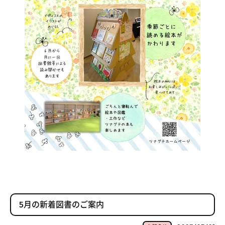
5月の新着図書のご案内