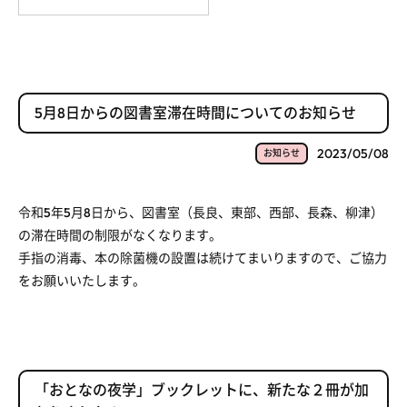
5月8日からの図書室滞在時間についてのお知らせ
2023/05/08
お知らせ
令和5年5月8日から、図書室（長良、東部、西部、長森、柳津）
の滞在時間の制限がなくなります。
手指の消毒、本の除菌機の設置は続けてまいりますので、ご協力
をお願いいたします。
「おとなの夜学」ブックレットに、新たな２冊が加