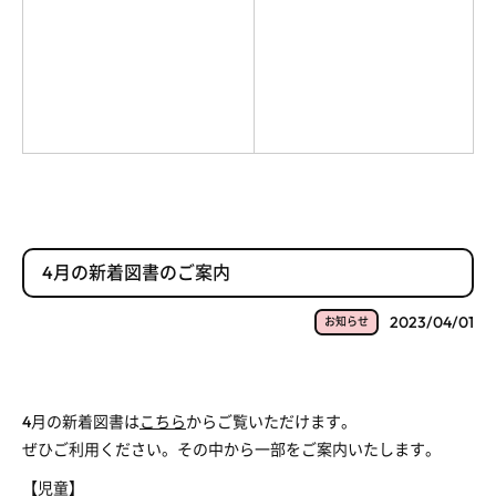
4月の新着図書のご案内
2023/04/01
お知らせ
4月の新着図書は
こちら
からご覧いただけます。
ぜひご利用ください。その中から一部をご案内いたします。
【児童】