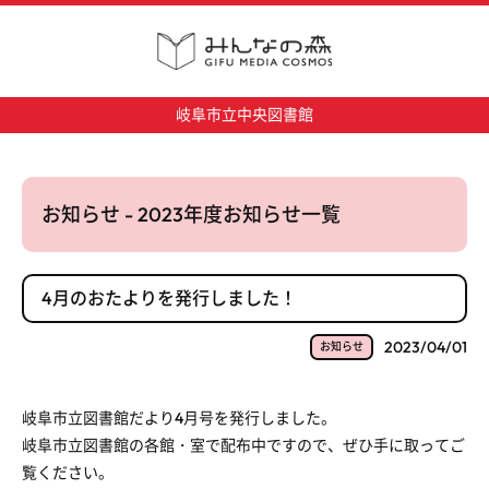
岐阜市立中央図書館
お知らせ - 2023年度お知らせ一覧
4月のおたよりを発行しました！
2023/04/01
お知らせ
岐阜市立図書館だより4月号を発行しました。
岐阜市立図書館の各館・室で配布中ですので、ぜひ手に取ってご
覧ください。