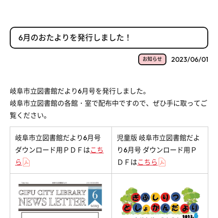
6月のおたよりを発行しました！
2023/06/01
お知らせ
岐阜市立図書館だより6月号を発行しました。
岐阜市立図書館の各館・室で配布中ですので、ぜひ手に取ってご
覧ください。
岐阜市立図書館だより6月号
児童版 岐阜市立図書館だよ
ダウンロード用ＰＤＦは
こち
り6月号 ダウンロード用Ｐ
ら
ＤＦは
こちら