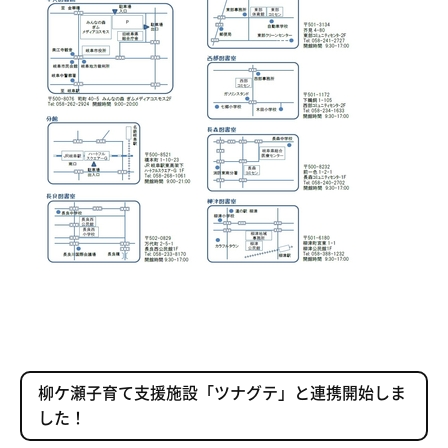
柳ケ瀬子育て支援施設「ツナグテ」と連携開始しま
した！