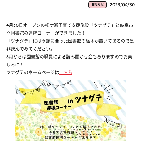
2023/04/30
お知らせ
4月30日オープンの柳ケ瀬子育て支援施設「ツナグテ」と岐阜市
立図書館の連携コーナーができました！
「ツナグテ」には季節に合った図書館の絵本が置いてあるので是
非読んでみてください。
6月からは図書館の職員による読み聞かせ会もありますのでお楽
しみに！
ツナグテのホームページは
こちら