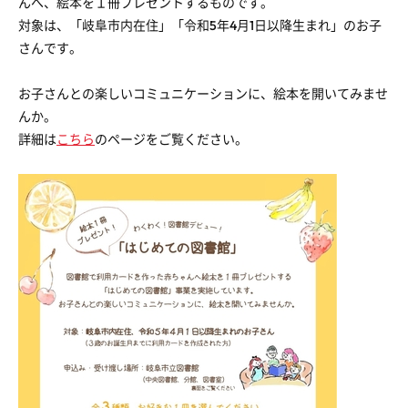
んへ、絵本を１冊プレゼントするものです。
対象は、「岐阜市内在住」「令和5年4月1日以降生まれ」のお子
さんです。
お子さんとの楽しいコミュニケーションに、絵本を開いてみませ
んか。
詳細は
こちら
のページをご覧ください。