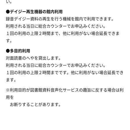
い。
●デイジー再生機器の館内利用
録音デイジー資料の再生を行う機械を館内で利用できます。
利用される当日に総合カウンターでお申込みください。
１回の利用の上限２時間まで、他に利用がない場合延長できま
す。
●多目的利用
対面読書のへやを貸出します。
利用される当日に総合カウンターでお申込みください。
１回の利用の上限２時間までです。他に利用がない場合延長でき
ます。
※利用目的が図書館資料音声化サービスの趣旨に反する場合は利
用を
お断りすることがあります。