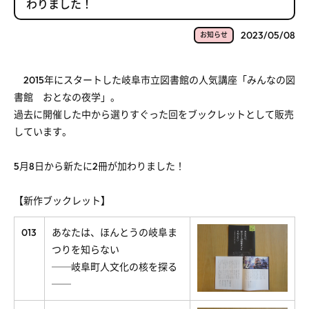
わりました！
2023/05/08
お知らせ
2015年にスタートした岐阜市立図書館の人気講座「みんなの図
書館 おとなの夜学」。
過去に開催した中から選りすぐった回をブックレットとして販売
しています。
5月8日から新たに2冊が加わりました！
【新作ブックレット】
013
あなたは、ほんとうの岐阜ま
つりを知らない
──岐阜町人文化の核を探る
──