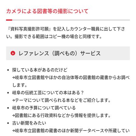
カメラによる図書等の撮影について
『資料写真撮影許可願』を記入しカウンター職員に出して下さ
い。撮影できる範囲はコピー機の場合と同様です。
レファレンス（調べもの）サービス
探している本があるのだけど
→岐阜市立図書館やほかの自治体等の図書館の蔵書からお調べ
します。
岐阜の伝統工芸についての本はある？
→テーマについて調べられる本などをご紹介します。
岐阜市の予算について調べている
→図書館にある行政資料などから情報を提供します。
古い新聞をみたい
→岐阜市立図書館の蔵書のほか新聞データベースや所蔵してい