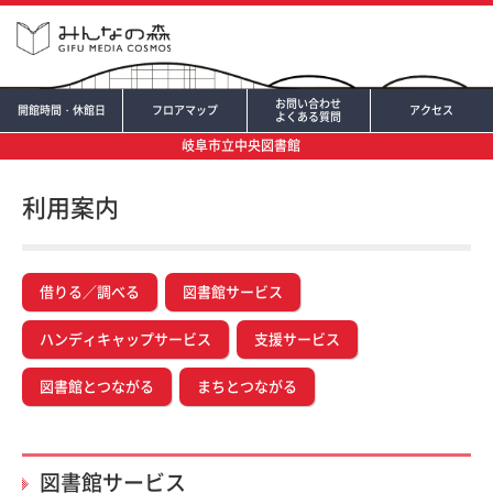
お問い合わせ
開館時間・休館日
フロアマップ
アクセス
よくある質問
岐阜市立中央図書館
利用案内
借りる／調べる
図書館サービス
ハンディキャップサービス
支援サービス
図書館とつながる
まちとつながる
図書館サービス