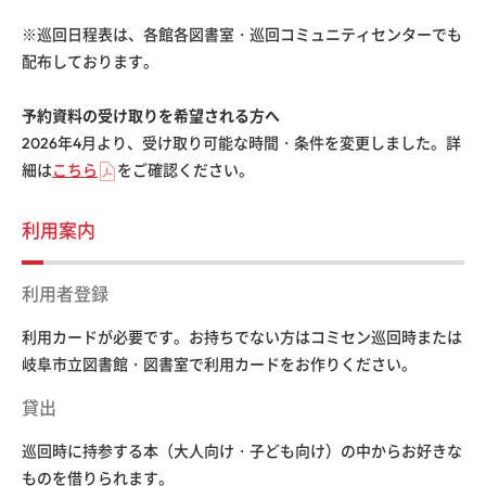
※巡回日程表は、各館各図書室・巡回コミュニティセンターでも
配布しております。
予約資料の受け取りを希望される方へ
2026年4月より、受け取り可能な時間・条件を変更しました。詳
細は
こちら
をご確認ください。
利用案内
利用者登録
利用カードが必要です。お持ちでない方はコミセン巡回時または
岐阜市立図書館・図書室で利用カードをお作りください。
貸出
巡回時に持参する本（大人向け・子ども向け）の中からお好きな
ものを借りられます。