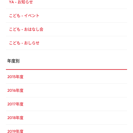
YA - お知らせ
こども - イベント
こども - おはなし会
こども - おしらせ
年度別
2015年度
2016年度
2017年度
2018年度
2019年度