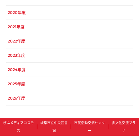
2020年度
2021年度
2022年度
2023年度
2024年度
2025年度
2026年度
ぎふメディアコスモ
岐阜市立中央図書
市民活動交流センタ
多文化交流プラ
ス
館
ー
ザ