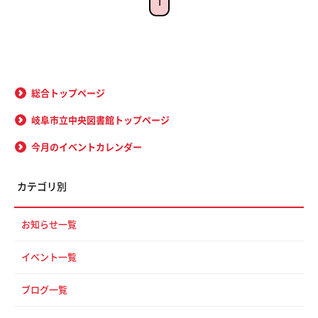
1
総合トップページ
岐阜市立中央図書館トップページ
今月のイベントカレンダー
カテゴリ別
お知らせ一覧
イベント一覧
ブログ一覧