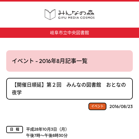
岐阜市立中央図書館
イベント - 2016年8月記事一覧
【開催日順延】第２回 みんなの図書館 おとなの
夜学
2016/08/23
イベント
平成28年10月3日（月）
日程
午後7時～午後8時30分