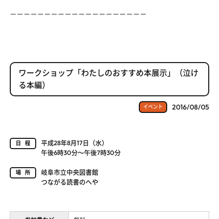
－－－－－－－－－－－－－－－－－－－－
ワークショップ「わたしのおすすめ本展示」（泣け
る本編）
2016/08/05
イベント
平成28年8月17日（水）
日程
午後6時30分～午後7時30分
岐阜市立中央図書館
場所
つながる読書のへや