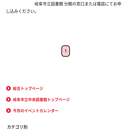
岐阜市立図書館 分館の窓口または電話にてお申
し込みください。
1
総合トップページ
岐阜市立中央図書館トップページ
今月のイベントカレンダー
カテゴリ別