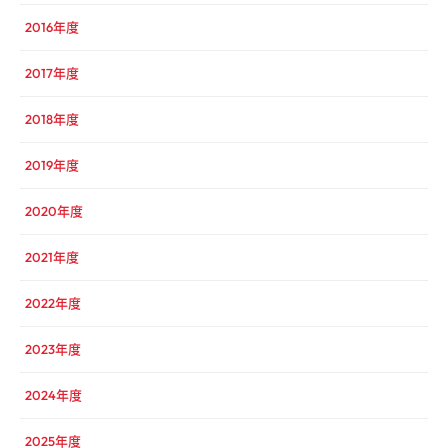
2016年度
2017年度
2018年度
2019年度
2020年度
2021年度
2022年度
2023年度
2024年度
2025年度