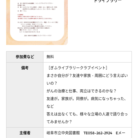
ドライブラリ―
参加費など
無料
備考
［ぎふライブラリークラブイベント］
まさか自分が？友達や家族・周囲にどう言えばい
いの？
がんの治療と仕事、両立はできるのかな？
友達が。家族が。同僚が。病気になっちゃった、
など
答えは出なくても、様々な立場の人達で語り合っ
てみませんか？
主催者
岐阜市立中央図書館 TE058-262-2924 Eメー