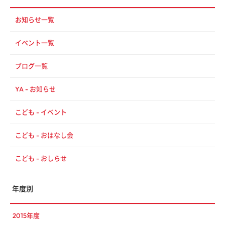
お知らせ一覧
イベント一覧
ブログ一覧
YA - お知らせ
こども - イベント
こども - おはなし会
こども - おしらせ
年度別
2015年度