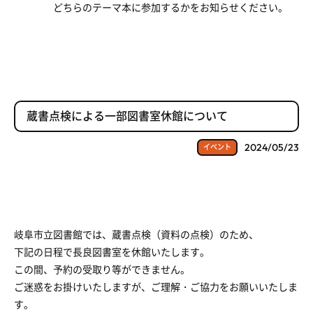
どちらのテーマ本に参加するかをお知らせください。
蔵書点検による一部図書室休館について
2024/05/23
イベント
岐阜市立図書館では、蔵書点検（資料の点検）のため、
下記の日程で長良図書室を休館いたします。
この間、予約の受取り等ができません。
ご迷惑をお掛けいたしますが、ご理解・ご協力をお願いいたしま
す。