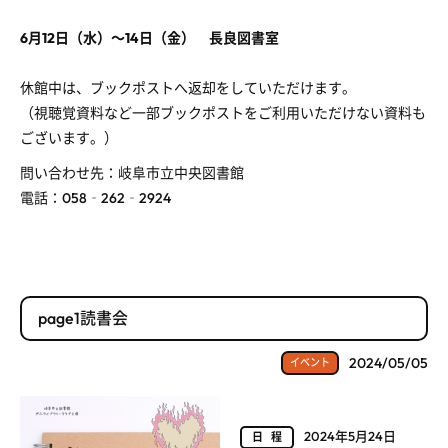
6月12日（水）～14日（金） 長良図書室
休館中は、ブックポストへ返却をしていただけます。
（視聴覚資料など一部ブックポストをご利用いただけない資料も
ございます。）
問い合わせ先：岐阜市立中央図書館
電話：
058
‐
262
‐
2924
page1読書会
2024/05/05
イベント
2024年5月24日
日程