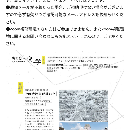
●通知メールが不着だった場合、ご視聴頂けない場合がございま
すので必ず有効かつご確認可能なメールアドレスをお知らせくだ
さい。
●Zoom視聴環境のない方はご参加できません。またZoom視聴環
境に関するお問い合わせにもお応えできませんので、ご了承くだ
さい。