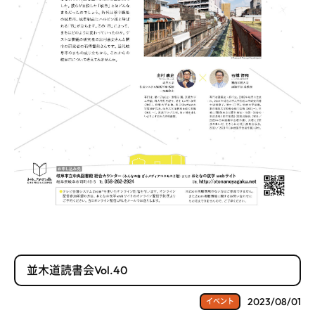
並木道読書会Vol.40
2023/08/01
イベント