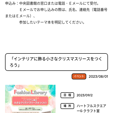
申込み：中央図書館の窓口または電話・Ｅメールにて受付。
Ｅメールでお申し込みの際は、氏名、連絡先（電話番号
またはＥメール）、
参加したいテーマ本を明記してください。
「インテリアに飾る小さなクリスマスリースをつく
ろう」
2023/08/01
イベント
2023/09/2
日程
ハートフルスクエア
場所
ーG クラフト室