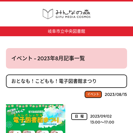
岐阜市立中央図書館
イベント - 2023年8月記事一覧
おとなも！こどもも！電子図書館まつり
2023/08/15
イベント
2023/09/02
日程
13:00～17:00