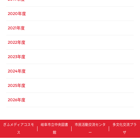
2020年度
2021年度
2022年度
2023年度
2024年度
2025年度
2026年度
ぎふメディアコスモ
岐阜市立中央図書
市民活動交流センタ
多文化交流プラ
ス
館
ー
ザ