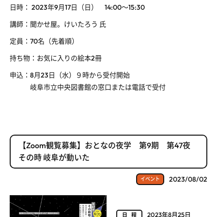
日時： 2023年9月17日（日） 14:00～15:30
講師：聞かせ屋。けいたろう 氏
定員：70名（先着順）
持ち物：お気に入りの絵本2冊
申込：8月23日（水）９時から受付開始
岐阜市立中央図書館の窓口または電話で受付
【Zoom観覧募集】おとなの夜学 第9期 第47夜
その時 岐阜が動いた
2023/08/02
イベント
2023年8月25日
日程