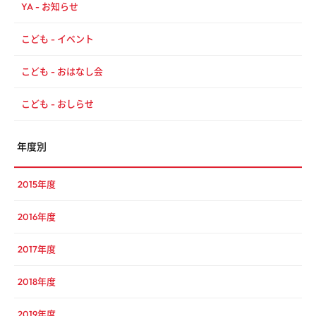
YA - お知らせ
こども - イベント
こども - おはなし会
こども - おしらせ
年度別
2015年度
2016年度
2017年度
2018年度
2019年度