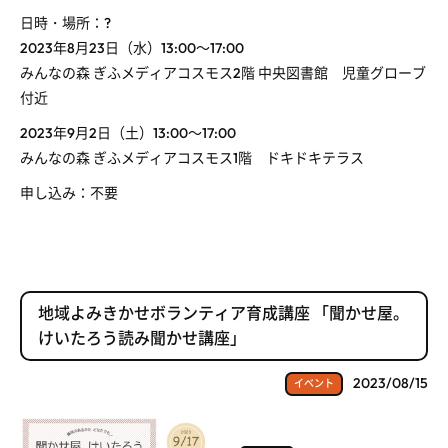
日時・場所：?
2023年8月23日（水）13:00～17:00
みんなの森 ぎふメディアコスモス2階 中央図書館 児童グローブ
付近
2023年9月2日（土）13:00～17:00
みんなの森 ぎふメディアコスモス1階 ドキドキテラス
申し込み：不要
地域よみきかせボランティア育成講座 「聞かせ屋。
けいたろう読み聞かせ講座」
2023/08/15
イベント