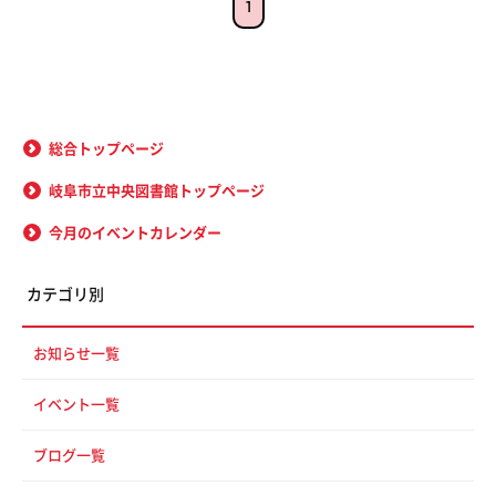
1
総合トップページ
岐阜市立中央図書館トップページ
今月のイベントカレンダー
カテゴリ別
お知らせ一覧
イベント一覧
ブログ一覧