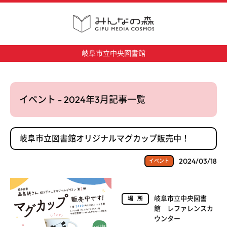
岐阜市立中央図書館
イベント - 2024年3月記事一覧
岐阜市立図書館オリジナルマグカップ販売中！
2024/03/18
イベント
岐阜市立中央図書
場所
館 レファレンスカ
ウンター