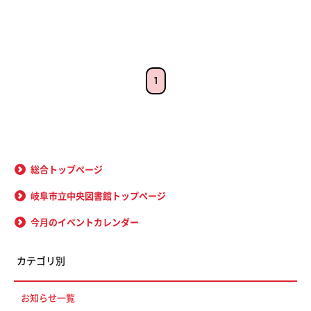
1
総合トップページ
岐阜市立中央図書館トップページ
今月のイベントカレンダー
カテゴリ別
お知らせ一覧