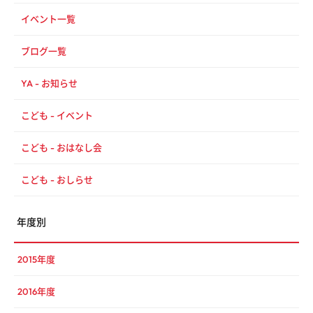
イベント一覧
ブログ一覧
YA - お知らせ
こども - イベント
こども - おはなし会
こども - おしらせ
年度別
2015年度
2016年度