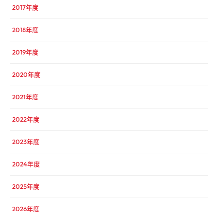
2017年度
2018年度
2019年度
2020年度
2021年度
2022年度
2023年度
2024年度
2025年度
2026年度