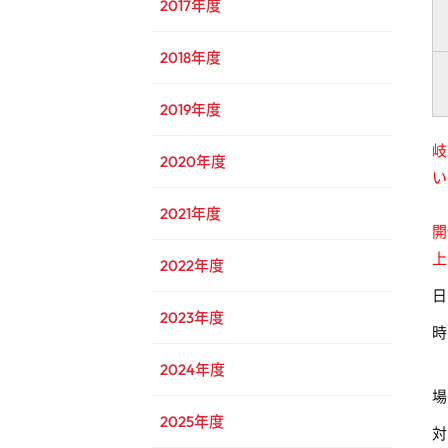
2017年度
2018年度
2019年度
岐
2020年度
い
2021年度
開
上
2022年度
日
2023年度
2024年度
2025年度