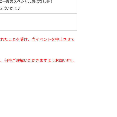
に一度のスペシャルおはなし会！
っぱいだよ♪
されたことを受け、当イベントを中止させて
が、何卒ご理解いただきますようお願い申し