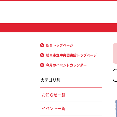
総合トップページ
岐阜市立中央図書館トップページ
今月のイベントカレンダー
カテゴリ別
お知らせ一覧
イベント一覧