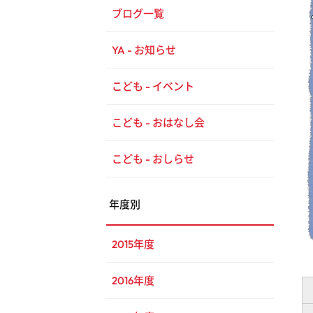
ブログ一覧
YA - お知らせ
こども - イベント
こども - おはなし会
こども - おしらせ
年度別
2015年度
2016年度