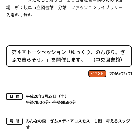
場 所：岐阜市立図書館 分館 ファッションライブラリー
入場料：無料
第４回トークセッション「ゆっくり、のんびり。ぎ
ふで暮らそう。」を開催します。 （中央図書館）
2016/02/01
イベント
平成28年2月27日（土）
日程
午後7時30分～午後8時50分
みんなの森 ぎふメディアコスモス １階 考えるスタジ
場所
オ