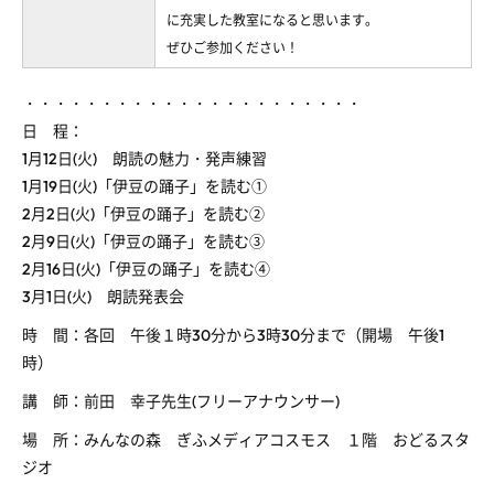
に充実した教室になると思います。
ぜひご参加ください！
・・・・・・・・・・・・・・・・・・・・・・
日 程：
1月12日(火) 朗読の魅力・発声練習
1月19日(火)「伊豆の踊子」を読む①
2月2日(火)「伊豆の踊子」を読む②
2月9日(火)「伊豆の踊子」を読む③
2月16日(火)「伊豆の踊子」を読む④
3月1日(火) 朗読発表会
時 間：各回 午後１時30分から3時30分まで（開場 午後1
時）
講 師：前田 幸子先生(フリーアナウンサー)
場 所：みんなの森 ぎふメディアコスモス １階 おどるスタ
ジオ