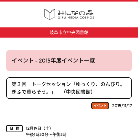
岐阜市立中央図書館
イベント - 2015年度イベント一覧
第３回 トークセッション「ゆっくり、のんびり。
ぎふで暮らそう。」 （中央図書館）
2015/11/17
イベント
12月19日（土）
日程
午後1時30分～午後3時