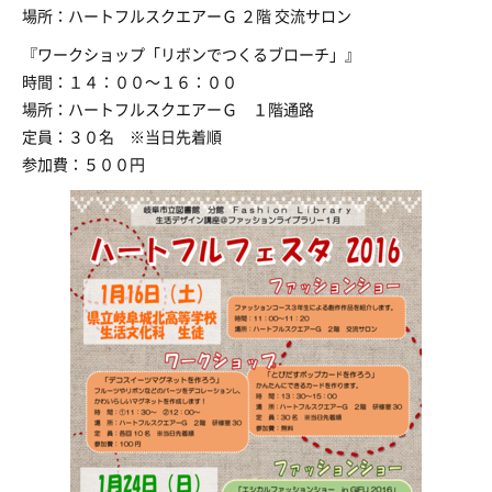
場所：ハートフルスクエアーＧ ２階 交流サロン
『ワークショップ「リボンでつくるブローチ」』
時間：１４：００～１６：００
場所：ハートフルスクエアーＧ １階通路
定員：３０名 ※当日先着順
参加費：５００円