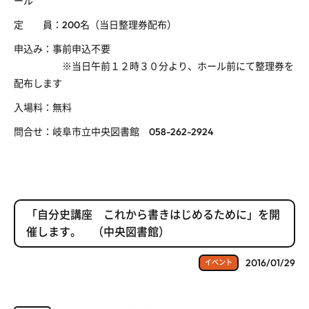
ール
定 員：200名（当日整理券配布）
申込み：事前申込不要
※当日午前１２時３０分より、ホール前にて整理券を
配布します
入場料：無料
問合せ：岐阜市立中央図書館 058-262-2924
「自分史講座 これから書きはじめるために」を開
催します。 （中央図書館）
2016/01/29
イベント