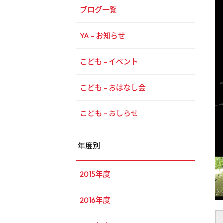
ブログ一覧
YA - お知らせ
こども - イベント
こども - おはなし会
こども - おしらせ
年度別
2015年度
2016年度