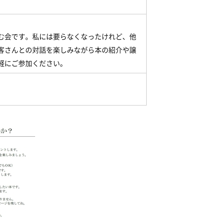
む会です。私には要らなくなったけれど、他
客さんとの対話を楽しみながら本の紹介や譲
軽にご参加ください。