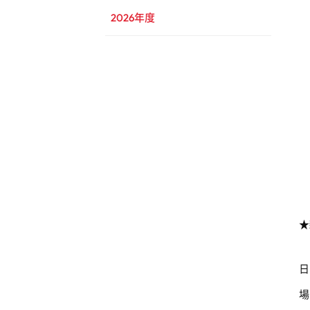
2026年度
★
日
場