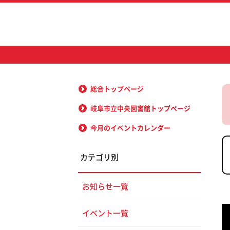
総合トップページ
岐阜市立中央図書館トップページ
今月のイベントカレンダー
カテゴリ別
お知らせ一覧
イベント一覧