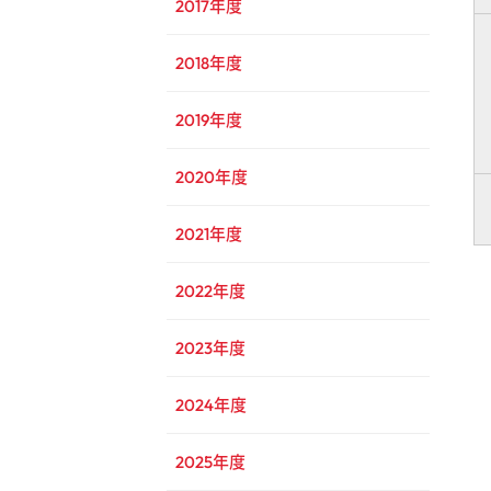
2017年度
2018年度
2019年度
2020年度
2021年度
2022年度
2023年度
2024年度
2025年度