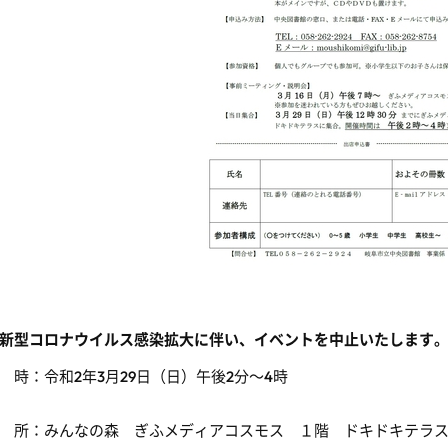
新型コロナウイルス感染拡大に伴い、イベントを中止いたします
 時：令和2年3月29日（日）午後2分～4時
 所：みんなの森 ぎふメディアコスモス １階 ドキドキテラ