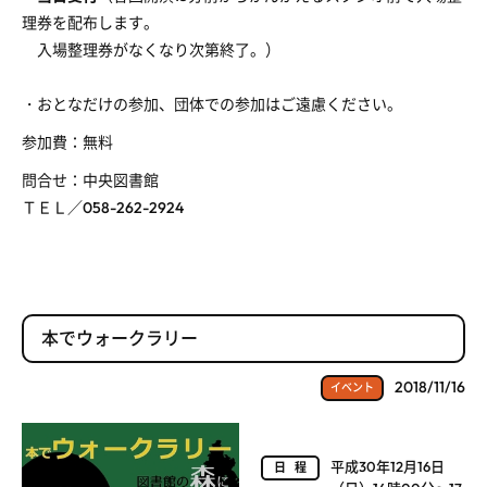
理券を配布します。
入場整理券がなくなり次第終了。）
・おとなだけの参加、団体での参加はご遠慮ください。
参加費：無料
問合せ：中央図書館
ＴＥＬ／058-262-2924
本でウォークラリー
2018/11/16
イベント
平成30年12月16日
日程