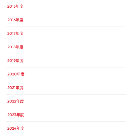
2015年度
2016年度
2017年度
2018年度
2019年度
2020年度
2021年度
2022年度
2023年度
2024年度