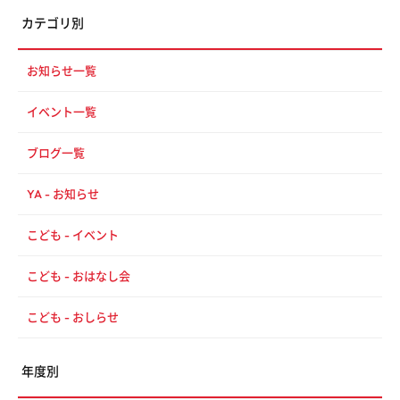
カテゴリ別
お知らせ一覧
イベント一覧
ブログ一覧
YA - お知らせ
こども - イベント
こども - おはなし会
こども - おしらせ
年度別