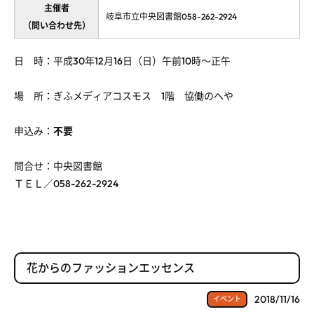
主催者
岐阜市立中央図書館058-262-2924
（問い合わせ先）
日 時：平成30年12月16日（日）午前10時～正午
場 所：ぎふメディアコスモス 1階 協働のへや
申込み：
不要
問合せ：中央図書館
ＴＥＬ／058-262-2924
花からのファッションエッセンス
2018/11/16
イベント