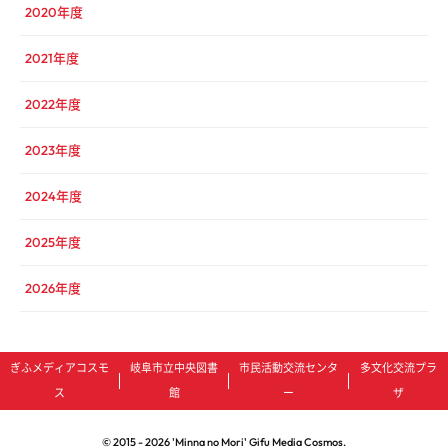
2020年度
2021年度
2022年度
2023年度
2024年度
2025年度
2026年度
ぎふメディアコスモ
岐阜市立中央図書
市民活動交流センタ
多文化交流プラ
ス
館
ー
ザ
© 2015 -
2026
'Minna no Mori' Gifu Media Cosmos.