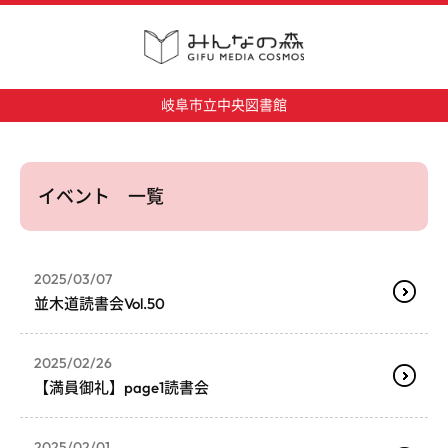
岐阜市立中央図書館
イベント 一覧
2025/03/07
並木道読書会Vol.50
2025/02/26
【満員御礼】page1読書会
2025/02/01