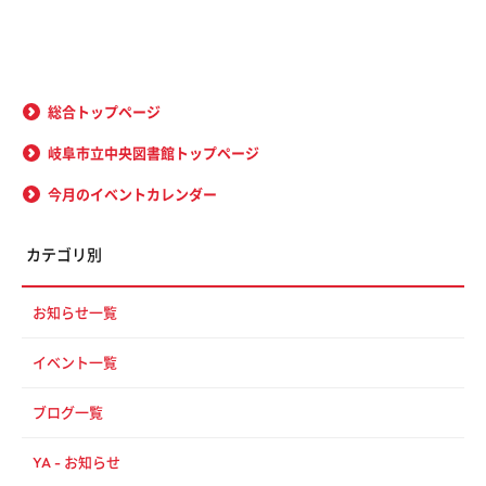
総合トップページ
岐阜市立中央図書館トップページ
今月のイベントカレンダー
カテゴリ別
お知らせ一覧
イベント一覧
ブログ一覧
YA - お知らせ