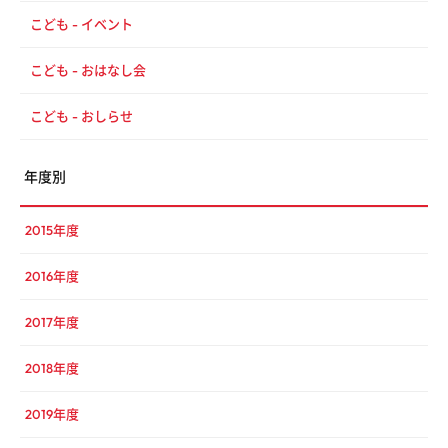
こども - イベント
こども - おはなし会
こども - おしらせ
年度別
2015年度
2016年度
2017年度
2018年度
2019年度