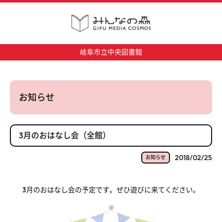
岐阜市立中央図書館
お知らせ
3月のおはなし会（全館）
2018/02/25
お知らせ
3月のおはなし会の予定です。ぜひ遊びに来てください。