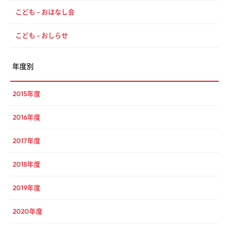
こども - おはなし会
こども - おしらせ
年度別
2015年度
2016年度
2017年度
2018年度
2019年度
2020年度