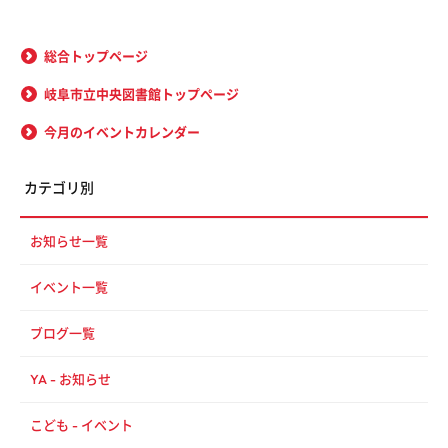
総合トップページ
岐阜市立中央図書館トップページ
今月のイベントカレンダー
カテゴリ別
お知らせ一覧
イベント一覧
ブログ一覧
YA - お知らせ
こども - イベント