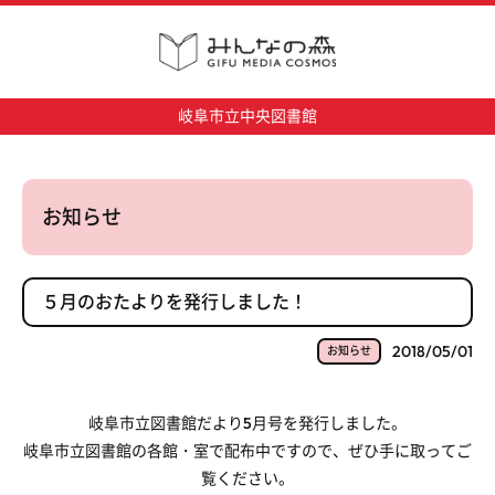
岐阜市立中央図書館
お知らせ
５月のおたよりを発行しました！
2018/05/01
お知らせ
岐阜市立図書館だより5月号を発行しました。
岐阜市立図書館の各館・室で配布中ですので、ぜひ手に取ってご
覧ください。