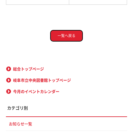
一覧へ戻る
総合トップページ
岐阜市立中央図書館トップページ
今月のイベントカレンダー
カテゴリ別
お知らせ一覧