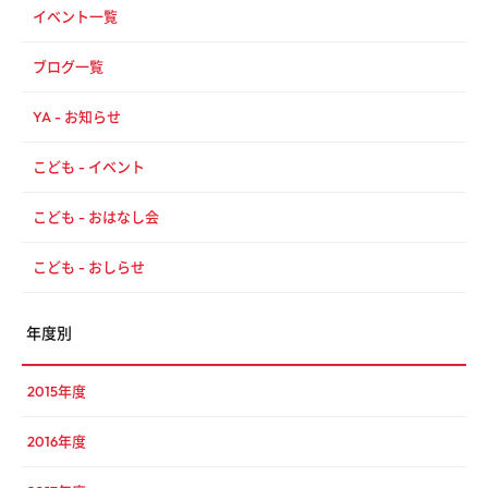
イベント一覧
ブログ一覧
YA - お知らせ
こども - イベント
こども - おはなし会
こども - おしらせ
年度別
2015年度
2016年度