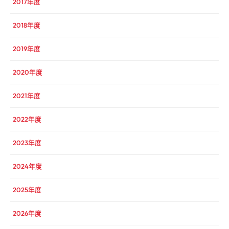
2017年度
2018年度
2019年度
2020年度
2021年度
2022年度
2023年度
2024年度
2025年度
2026年度