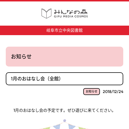
岐阜市立中央図書館
お知らせ
1月のおはなし会（全館）
2018/12/24
お知らせ
1月のおはなし会の予定です。ぜひ遊びに来てください。