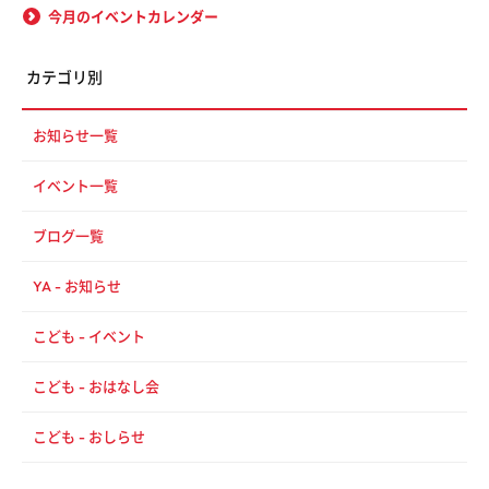
今月のイベントカレンダー
カテゴリ別
お知らせ一覧
イベント一覧
ブログ一覧
YA - お知らせ
こども - イベント
こども - おはなし会
こども - おしらせ