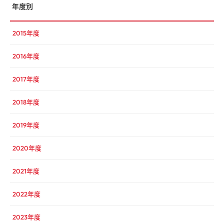
年度別
2015年度
2016年度
2017年度
2018年度
2019年度
2020年度
2021年度
2022年度
2023年度