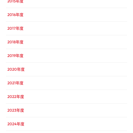
2015年度
2016年度
2017年度
2018年度
2019年度
2020年度
2021年度
2022年度
2023年度
2024年度