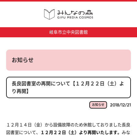
岐阜市立中央図書館
お知らせ
長良図書室の再開について【１２月２２日（土）よ
り再開】
2018/12/21
お知らせ
１２月１４日（金）から設備故障のため休館しておりました長良
図書室について、
１２月２２日（土）より再開いたします。
みな