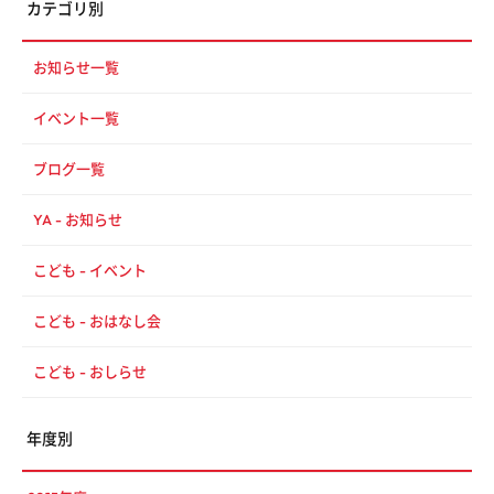
カテゴリ別
お知らせ一覧
イベント一覧
ブログ一覧
YA - お知らせ
こども - イベント
こども - おはなし会
こども - おしらせ
年度別