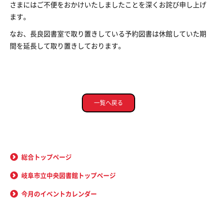
さまにはご不便をおかけいたしましたことを深くお詫び申し上げ
ます。
なお、長良図書室で取り置きしている予約図書は休館していた期
間を延長して取り置きしております。
一覧へ戻る
総合トップページ
岐阜市立中央図書館トップページ
今月のイベントカレンダー