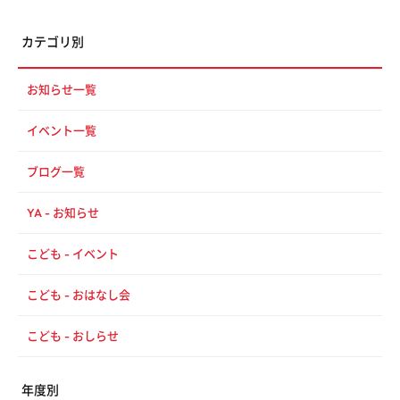
カテゴリ別
お知らせ一覧
イベント一覧
ブログ一覧
YA - お知らせ
こども - イベント
こども - おはなし会
こども - おしらせ
年度別