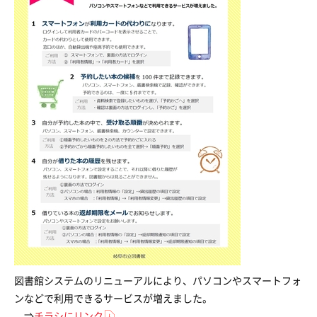
図書館システムのリニューアルにより、パソコンやスマートフォ
ンなどで利用できるサービスが増えました。
⇒
チラシにリンク