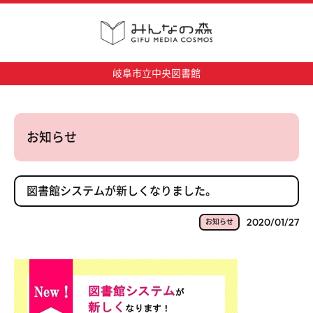
岐阜市立中央図書館
お知らせ
図書館システムが新しくなりました。
2020/01/27
お知らせ