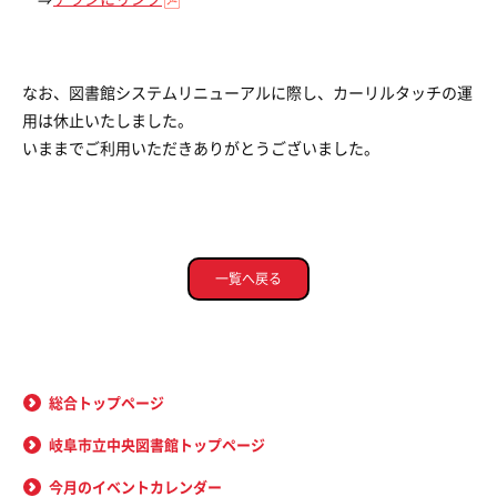
なお、図書館システムリニューアルに際し、カーリルタッチの運
用は休止いたしました。
いままでご利用いただきありがとうございました。
一覧へ戻る
総合トップページ
岐阜市立中央図書館トップページ
今月のイベントカレンダー