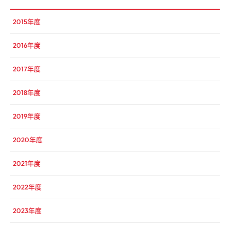
2015年度
2016年度
2017年度
2018年度
2019年度
2020年度
2021年度
2022年度
2023年度