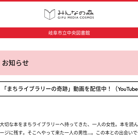
岐阜市立中央図書館
お知らせ
「まちライブラリーの奇跡」動画を配信中！（YouTub
切な本をまちライブラリーへ持ってきた、一人の女性。本を読ん
ージに残す。そこへやって来た一人の男性...。この本との出会い