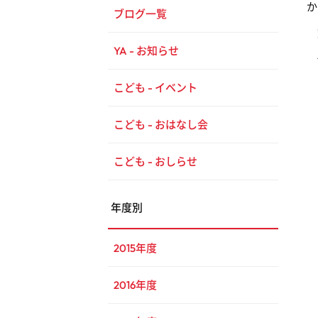
か
ブログ一覧
動
YA - お知らせ
こども - イベント
こども - おはなし会
こども - おしらせ
年度別
2015年度
2016年度