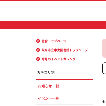
総合トップページ
岐阜市立中央図書館トップページ
今月のイベントカレンダー
カテゴリ別
お知らせ一覧
大
イベント一覧
セ