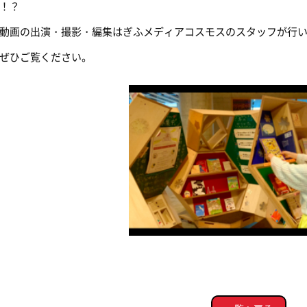
！？
画の出演・撮影・編集はぎふメディアコスモスのスタッフが行い
ぜひご覧ください。