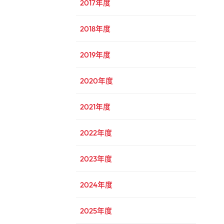
2017年度
2018年度
2019年度
2020年度
2021年度
2022年度
2023年度
2024年度
2025年度