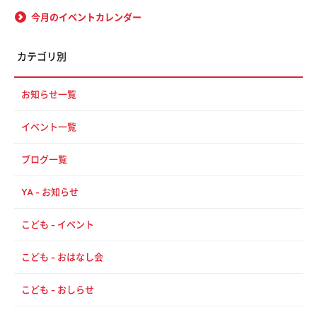
今月のイベントカレンダー
カテゴリ別
お知らせ一覧
イベント一覧
ブログ一覧
YA - お知らせ
こども - イベント
こども - おはなし会
こども - おしらせ