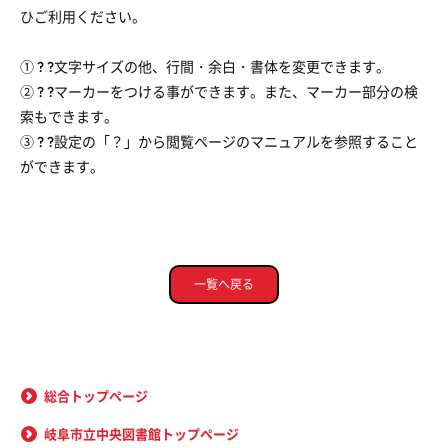
ひご利用ください。
① ? ?文字サイズの他、行間・余白・書体を変更できます。
② ? ?マーカーをつける事ができます。また、マーカー部分の検
索もできます。
③ ? ?設定の「？」から閲覧ページのマニュアルを参照すること
ができます。
一覧へ戻る
総合トップページ
岐阜市立中央図書館トップページ