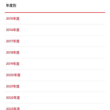
年度別
2015年度
2016年度
2017年度
2018年度
2019年度
2020年度
2021年度
2022年度
2023年度