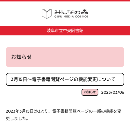
岐阜市立中央図書館
お知らせ
3月15日～電子書籍閲覧ページの機能変更について
2023/03/06
お知らせ
2023年3月15日(水)より、電子書籍閲覧ページの一部の機能を変
更しました。