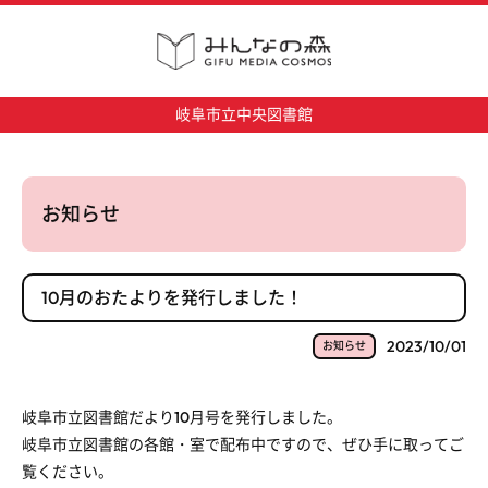
岐阜市立中央図書館
お知らせ
10月のおたよりを発行しました！
2023/10/01
お知らせ
岐阜市立図書館だより10月号を発行しました。
岐阜市立図書館の各館・室で配布中ですので、ぜひ手に取ってご
覧ください。