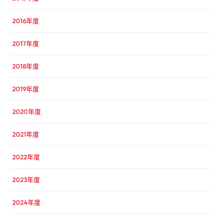
2016年度
2017年度
2018年度
2019年度
2020年度
2021年度
2022年度
2023年度
2024年度