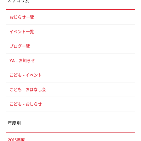
カテゴリ別
お知らせ一覧
イベント一覧
ブログ一覧
YA - お知らせ
こども - イベント
こども - おはなし会
こども - おしらせ
年度別
2015年度