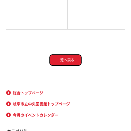
一覧へ戻る
総合トップページ
岐阜市立中央図書館トップページ
今月のイベントカレンダー