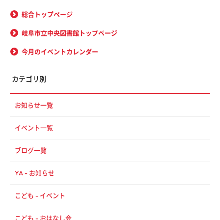
総合トップページ
岐阜市立中央図書館トップページ
今月のイベントカレンダー
カテゴリ別
お知らせ一覧
イベント一覧
ブログ一覧
YA - お知らせ
こども - イベント
こども - おはなし会