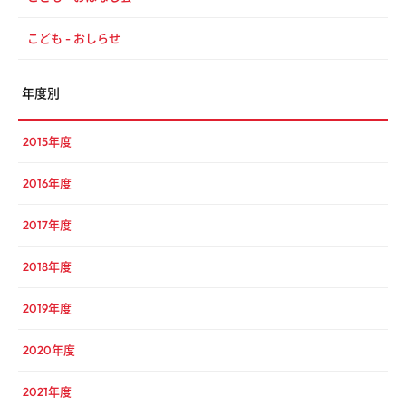
こども - おしらせ
年度別
2015年度
2016年度
2017年度
2018年度
2019年度
2020年度
2021年度