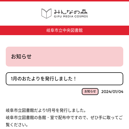
岐阜市立中央図書館
お知らせ
1月のおたよりを発行しました！
2024/01/04
お知らせ
岐阜市立図書館だより1月号を発行しました。
岐阜市立図書館の各館・室で配布中ですので、ぜひ手に取ってご
覧ください。