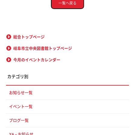
一覧へ戻る
総合トップページ
岐阜市立中央図書館トップページ
今月のイベントカレンダー
カテゴリ別
お知らせ一覧
イベント一覧
ブログ一覧
YA - お知らせ