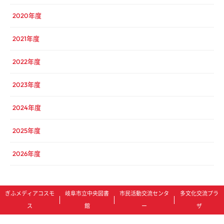
2020年度
2021年度
2022年度
2023年度
2024年度
2025年度
2026年度
ぎふメディアコスモ
岐阜市立中央図書
市民活動交流センタ
多文化交流プラ
ス
館
ー
ザ