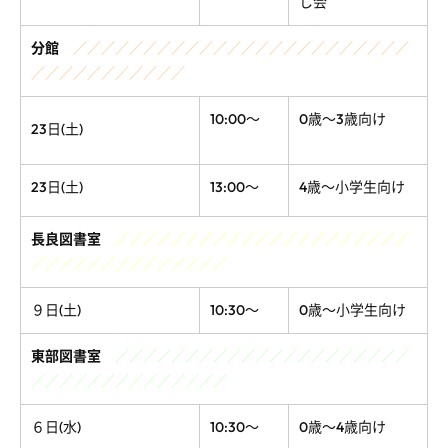
し会
分館
／／／／／／／／／／／／／／／／／／／／／／／／
／／／／／／／／／／／
10:00～
0歳～3歳向け
23
日(土)
23日(土)
13:00～
4歳～小学生向け
長良図書室
／／／／／／／／／／／／／／／／／／／／／
／／／／／／／／／／／／／／
９日(土)
10:30～
0歳～小学生向け
東部図書室
／／／／／／／／／／／／／／／／／／／／／
／／／／／／／／／／／／／／
６日(水)
10:30～
0歳～4歳向け