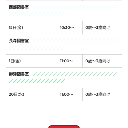
西部図書室
／／／／／／／／／／／／／／／／／／／／／
／／／／／／／／／／／／／／
15日(金)
10:30～
0歳～3歳向け
長森図書室
／／／／／／／／／／／／／／／／／／／／／
／／／／／／／／／／／／／／
1日(金)
11:00～
0歳～3歳向け
柳津図書室
／／／／／／／／／／／／／／／／／／／／／
／／／／／／／／／／／／／／
20日(水)
11:00～
0歳～3歳向け