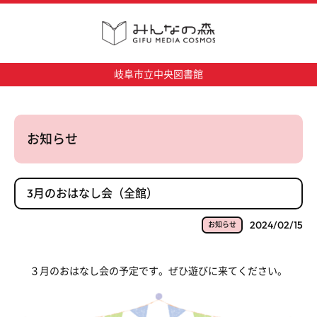
岐阜市立中央図書館
お知らせ
3月のおはなし会（全館）
2024/02/15
お知らせ
３月のおはなし会の予定です。ぜひ遊びに来てください。