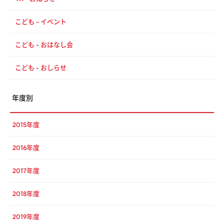
こども - イベント
こども - おはなし会
こども - おしらせ
年度別
2015年度
2016年度
2017年度
2018年度
2019年度