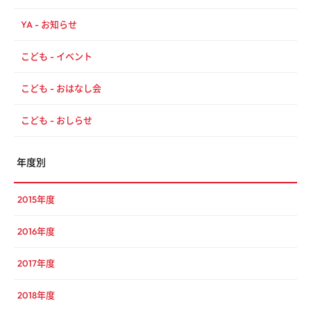
YA - お知らせ
こども - イベント
こども - おはなし会
こども - おしらせ
年度別
2015年度
2016年度
2017年度
2018年度