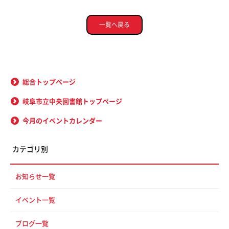
一覧へ戻る
総合トップページ
岐阜市立中央図書館トップページ
今月のイベントカレンダー
カテゴリ別
お知らせ一覧
イベント一覧
ブログ一覧