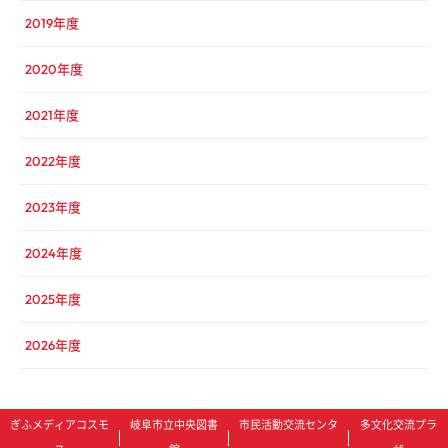
2019年度
2020年度
2021年度
2022年度
2023年度
2024年度
2025年度
2026年度
ぎふメディアコスモ
岐阜市立中央図書
市民活動交流センタ
多文化交流プラ