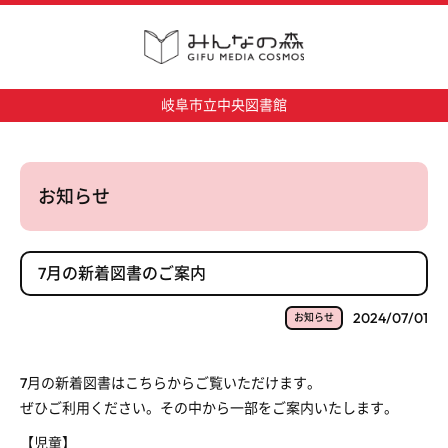
岐阜市立中央図書館
お知らせ
7月の新着図書のご案内
2024/07/01
お知らせ
7月の新着図書はこちらからご覧いただけます。
ぜひご利用ください。その中から一部をご案内いたします。
【児童】