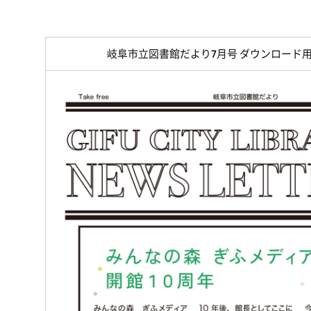
岐阜市立図書館だより7月号 ダウンロード