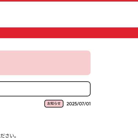
2025/07/01
お知らせ
ください。