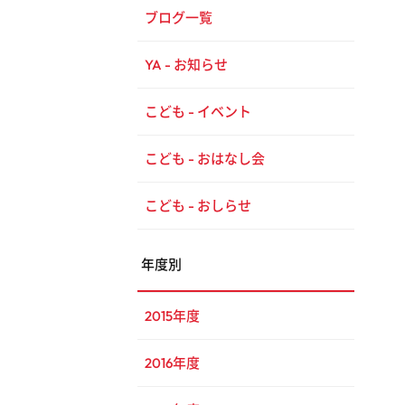
ブログ一覧
YA - お知らせ
こども - イベント
こども - おはなし会
こども - おしらせ
年度別
2015年度
2016年度