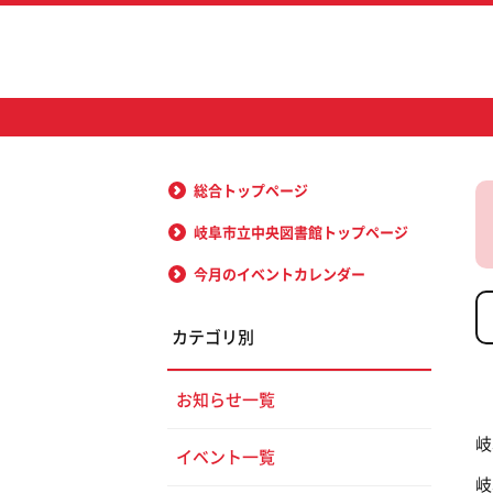
総合トップページ
岐阜市立中央図書館トップページ
今月のイベントカレンダー
カテゴリ別
お知らせ一覧
岐
イベント一覧
岐