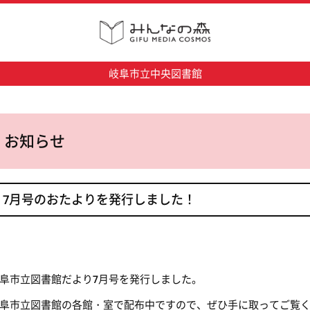
岐阜市立中央図書館
お知らせ
7月号のおたよりを発行しました！
阜市立図書館だより
7
月号を発行しました。
阜市立図書館の各館・室で配布中ですので、ぜひ手に取ってご覧