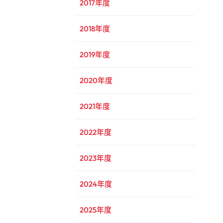
2017年度
2018年度
2019年度
2020年度
2021年度
2022年度
2023年度
2024年度
2025年度