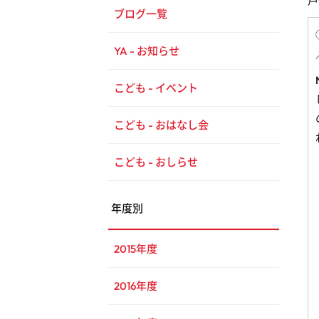
戸
ブログ一覧
YA - お知らせ
こども - イベント
こども - おはなし会
こども - おしらせ
年度別
2015年度
2016年度