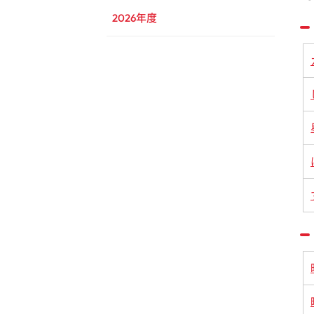
2026年度