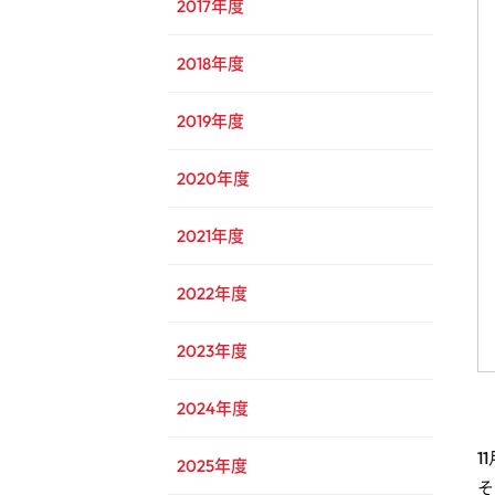
2017年度
2018年度
2019年度
2020年度
2021年度
2022年度
2023年度
2024年度
1
2025年度
そ