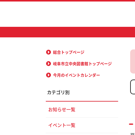
総合トップページ
岐阜市立中央図書館トップページ
今月のイベントカレンダー
カテゴリ別
お知らせ一覧
イベント一覧