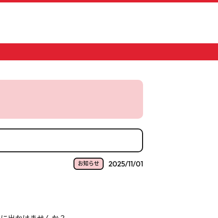
2025/11/01
お知らせ