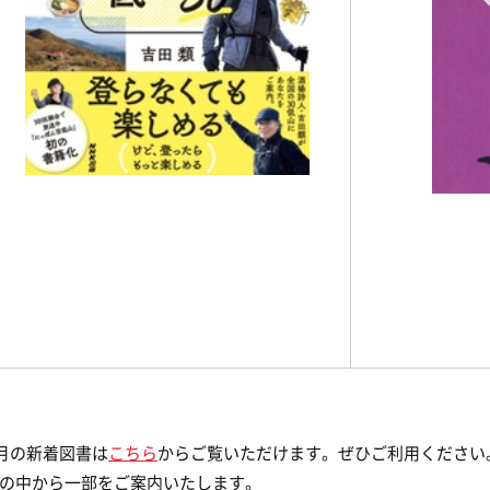
1月の新着図書は
こちら
からご覧いただけます。ぜひご利用ください
の中から一部をご案内いたします。