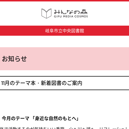
岐阜市立中央図書館
お知らせ
11月のテーマ本・新着図書のご案内
今月のテーマ 「身近な自然のもとへ」